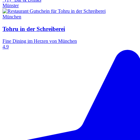
Münster
München
Tohru in der Schreiberei
Fine Dining im Herzen von München
4.9