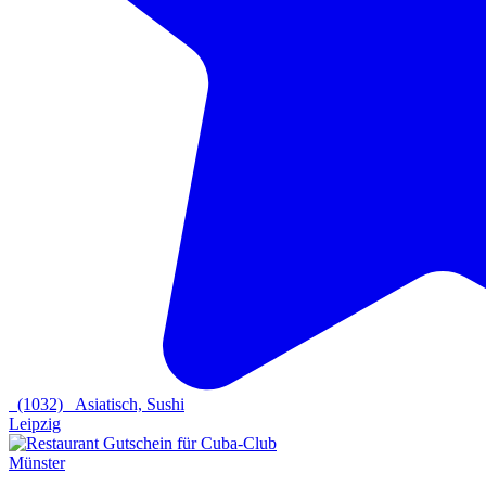
(1032)
Asiatisch, Sushi
Leipzig
Münster