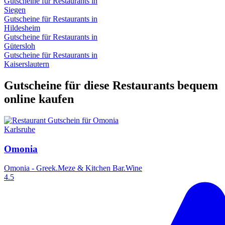
Gutscheine für Restaurants in
Siegen
Gutscheine für Restaurants in
Hildesheim
Gutscheine für Restaurants in
Gütersloh
Gutscheine für Restaurants in
Kaiserslautern
Gutscheine für diese Restaurants bequem
online kaufen
Karlsruhe
Omonia
Omonia - Greek.Meze & Kitchen Bar.Wine
4.5