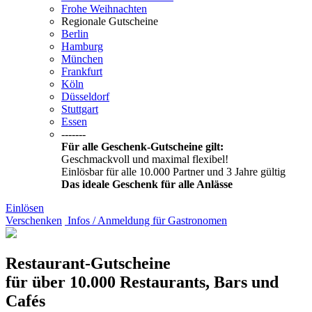
Frohe Weihnachten
Regionale Gutscheine
Berlin
Hamburg
München
Frankfurt
Köln
Düsseldorf
Stuttgart
Essen
-------
Für alle Geschenk-Gutscheine gilt:
Geschmackvoll und maximal flexibel!
Einlösbar für alle 10.000 Partner und 3 Jahre gültig
Das ideale Geschenk für alle Anlässe
Einlösen
Verschenken
Infos / Anmeldung für Gastronomen
Restaurant-Gutscheine
für über 10.000 Restaurants, Bars und
Cafés