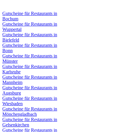
Gutscheine für Restaurants in
Bochum
Gutscheine für Restaurants in
Wuppertal
Gutscheine für Restaurants in
Bielefeld
Gutscheine für Restaurants in
Bonn
Gutscheine für Restaurants in
Münster
Gutscheine für Restaurants in
Karlsruhe
Gutscheine für Restaurants in
Mannheim
Gutscheine für Restaurants in
Augsburg
Gutscheine für Restaurants in
Wiesbaden
Gutscheine für Restaurants in
Mönchengladbach
Gutscheine für Restaurants in
Gelsenkirchen
Gutscheine für Restaurants in