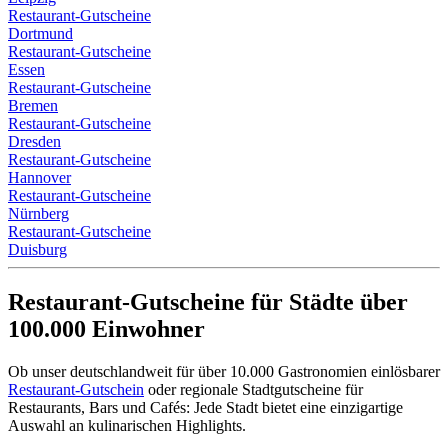
Restaurant-Gutscheine
Dortmund
Restaurant-Gutscheine
Essen
Restaurant-Gutscheine
Bremen
Restaurant-Gutscheine
Dresden
Restaurant-Gutscheine
Hannover
Restaurant-Gutscheine
Nürnberg
Restaurant-Gutscheine
Duisburg
Restaurant-Gutscheine für Städte über
100.000 Einwohner
Ob unser deutschlandweit für über 10.000 Gastronomien einlösbarer
Restaurant-Gutschein
oder regionale Stadtgutscheine für
Restaurants, Bars und Cafés: Jede Stadt bietet eine einzigartige
Auswahl an kulinarischen Highlights.