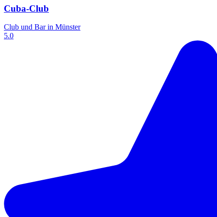
Cuba-Club
Club und Bar in Münster
5.0