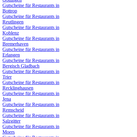
Gutscheine für Restaurants in
Bottrop
Gutscheine für Restaurants in
Reutlingen
Gutscheine für Restaurants in
Koblenz
Gutscheine für Restaurants in
Bremerhaven
Gutscheine für Restaurants in
Erlangen
Gutscheine für Restaurants in
Bergisch Gladbach
Gutscheine für Restaurants in
Trier
Gutscheine für Restaurants in
Recklinghausen
Gutscheine für Restaurants in
Jena
Gutscheine für Restaurants in
Remscheid
Gutscheine für Restaurants in
Salzgitter
Gutscheine für Restaurants in
Moers