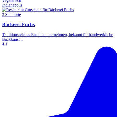
Vegetarisch
Indianapolis
3 Standorte
Bäckerei Fuchs
Traditionsreiches Familienunternehmen, bekannt für handwerkliche
Backkunst...
4.1