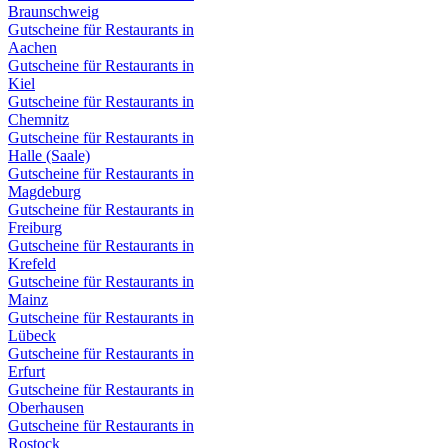
Braunschweig
Gutscheine für Restaurants in
Aachen
Gutscheine für Restaurants in
Kiel
Gutscheine für Restaurants in
Chemnitz
Gutscheine für Restaurants in
Halle (Saale)
Gutscheine für Restaurants in
Magdeburg
Gutscheine für Restaurants in
Freiburg
Gutscheine für Restaurants in
Krefeld
Gutscheine für Restaurants in
Mainz
Gutscheine für Restaurants in
Lübeck
Gutscheine für Restaurants in
Erfurt
Gutscheine für Restaurants in
Oberhausen
Gutscheine für Restaurants in
Rostock