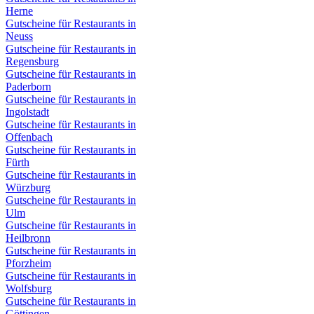
Herne
Gutscheine für Restaurants in
Neuss
Gutscheine für Restaurants in
Regensburg
Gutscheine für Restaurants in
Paderborn
Gutscheine für Restaurants in
Ingolstadt
Gutscheine für Restaurants in
Offenbach
Gutscheine für Restaurants in
Fürth
Gutscheine für Restaurants in
Würzburg
Gutscheine für Restaurants in
Ulm
Gutscheine für Restaurants in
Heilbronn
Gutscheine für Restaurants in
Pforzheim
Gutscheine für Restaurants in
Wolfsburg
Gutscheine für Restaurants in
Göttingen