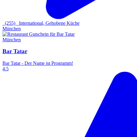
(255)
International, Gehobene Küche
München
München
Bar Tatar
Bar Tatar - Der Name ist Programm!
4.5