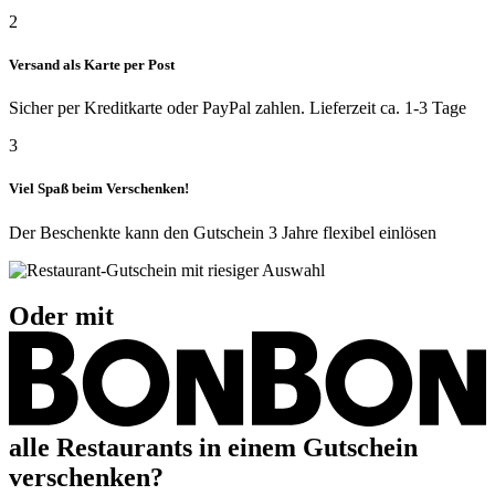
2
Versand als Karte per Post
Sicher per Kreditkarte oder PayPal zahlen. Lieferzeit ca. 1-3 Tage
3
Viel Spaß beim Verschenken!
Der Beschenkte kann den Gutschein 3 Jahre flexibel einlösen
Oder mit
alle Restaurants in einem Gutschein
verschenken?