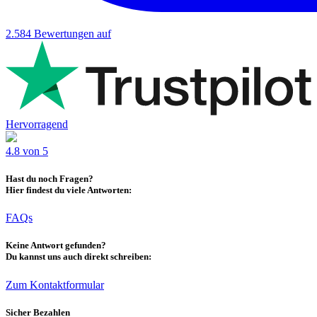
2.584
Bewertungen auf
Hervorragend
4.8 von 5
Hast du noch Fragen?
Hier findest du viele Antworten:
FAQs
Keine Antwort gefunden?
Du kannst uns auch direkt schreiben:
Zum Kontaktformular
Sicher Bezahlen