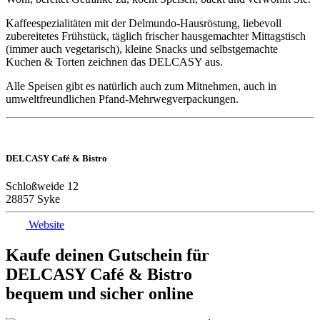
Kaffeespezialitäten mit der Delmundo-Hausröstung, liebevoll
zubereitetes Frühstück, täglich frischer hausgemachter Mittagstisch
(immer auch vegetarisch), kleine Snacks und selbstgemachte
Kuchen & Torten zeichnen das DELCASY aus.
Alle Speisen gibt es natürlich auch zum Mitnehmen, auch in
umweltfreundlichen Pfand-Mehrwegverpackungen.
DELCASY Café & Bistro
Schloßweide 12
28857 Syke
Website
Kaufe deinen Gutschein für
DELCASY Café & Bistro
bequem und sicher online