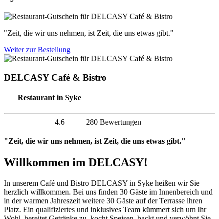
"Zeit, die wir uns nehmen, ist Zeit, die uns etwas gibt."
Weiter zur Bestellung
DELCASY Café & Bistro
Restaurant in Syke
4.6
280 Bewertungen
"Zeit, die wir uns nehmen, ist Zeit, die uns etwas gibt."
Willkommen im DELCASY!
In unserem Café und Bistro DELCASY in Syke heißen wir Sie
herzlich willkommen. Bei uns finden 30 Gäste im Innenbereich und
in der warmen Jahreszeit weitere 30 Gäste auf der Terrasse ihren
Platz. Ein qualifiziertes und inklusives Team kümmert sich um Ihr
Wohl, bereitet Getränke zu, kocht Speisen, backt und verwöhnt Sie.