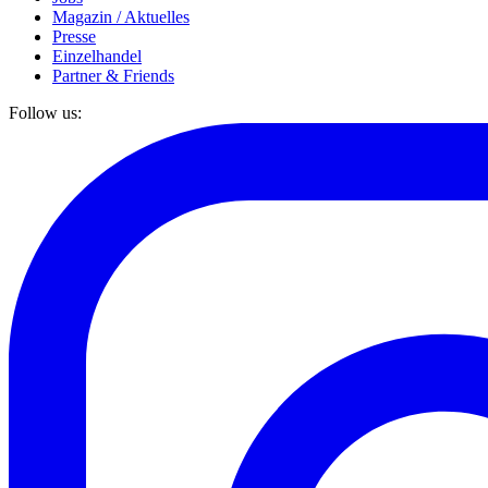
Magazin / Aktuelles
Presse
Einzelhandel
Partner & Friends
Follow us: