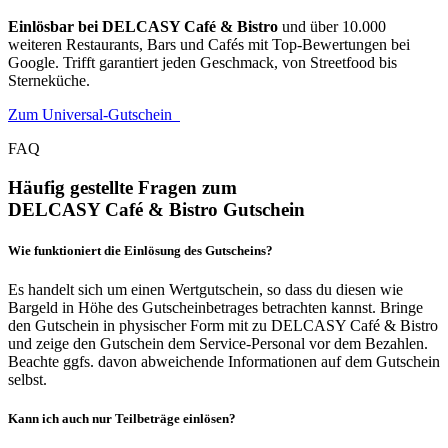
Einlösbar bei DELCASY Café & Bistro
und über 10.000
weiteren Restaurants, Bars und Cafés mit Top-Bewertungen bei
Google. Trifft garantiert jeden Geschmack, von Streetfood bis
Sterneküche.
Zum Universal-Gutschein
FAQ
Häufig gestellte Fragen zum
DELCASY Café & Bistro Gutschein
Wie funktioniert die Einlösung des Gutscheins?
Es handelt sich um einen Wertgutschein, so dass du diesen wie
Bargeld in Höhe des Gutscheinbetrages betrachten kannst. Bringe
den Gutschein in physischer Form mit zu DELCASY Café & Bistro
und zeige den Gutschein dem Service-Personal vor dem Bezahlen.
Beachte ggfs. davon abweichende Informationen auf dem Gutschein
selbst.
Kann ich auch nur Teilbeträge einlösen?