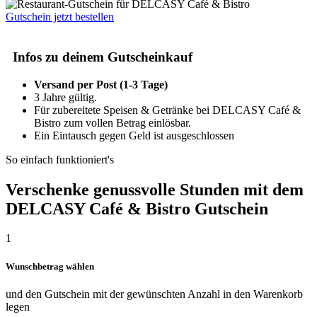
Gutschein jetzt bestellen
Infos zu deinem Gutscheinkauf
Versand per Post (1-3 Tage)
3 Jahre gültig.
Für zubereitete Speisen & Getränke bei DELCASY Café &
Bistro zum vollen Betrag einlösbar.
Ein Eintausch gegen Geld ist ausgeschlossen
So einfach funktioniert's
Verschenke genussvolle Stunden mit dem
DELCASY Café & Bistro Gutschein
1
Wunschbetrag wählen
und den Gutschein mit der gewünschten Anzahl in den Warenkorb
legen