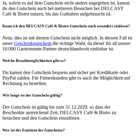
Ja, sofern es auf dem Gutschein nicht anders angegeben ist, kannst
du den Gutschein auch bei mehreren Besuchen bei DELCASY
Café & Bistro nutzen, bis das Guthaben aufgebraucht ist.
Kann ich den DELCASY Café & Bistro Gutschein auch woanders einlösen?
Nein, dies ist mit diesem Gutschein nicht möglich. In diesem Fall ist
unser
Geschenkgutschein
die richtige Wahl, da dieser für all unsere
10.000 Gastronomie-Partner deutschlandweit einlösbar ist.
Welche Bezahlmöglichkeiten gibt es?
Du kannst den Gutschein bequem und sicher per Kreditkarte oder
PayPal zahlen. Für Firmenkunden gibt es auch die Möglichkeit auf
Rechnung zu bestellen.
Wie lange ist der Gutschein gültig?
Der Gutschein ist gültig bis zum 31.12.2029, so dass der
Beschenkte ausreichend Zeit, DELCASY Café & Bistro zu
besuchen und den Gutschein einzulösen.
Wer ist der Emittent des Gutscheins?