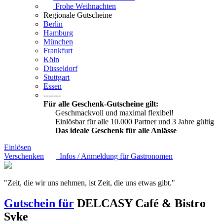
Frohe Weihnachten
Regionale Gutscheine
Berlin
Hamburg
München
Frankfurt
Köln
Düsseldorf
Stuttgart
Essen
-------
Für alle Geschenk-Gutscheine gilt:
Geschmackvoll und maximal flexibel!
Einlösbar für alle 10.000 Partner und 3 Jahre gültig
Das ideale Geschenk für alle Anlässe
Einlösen
Verschenken
Infos / Anmeldung für Gastronomen
"Zeit, die wir uns nehmen, ist Zeit, die uns etwas gibt."
Gutschein für
DELCASY Café & Bistro
Syke