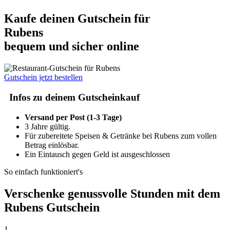
Kaufe deinen Gutschein für
Rubens
bequem und sicher online
Gutschein jetzt bestellen
Infos zu deinem Gutscheinkauf
Versand per Post (1-3 Tage)
3 Jahre gültig.
Für zubereitete Speisen & Getränke bei Rubens zum vollen
Betrag einlösbar.
Ein Eintausch gegen Geld ist ausgeschlossen
So einfach funktioniert's
Verschenke genussvolle Stunden mit dem
Rubens Gutschein
1