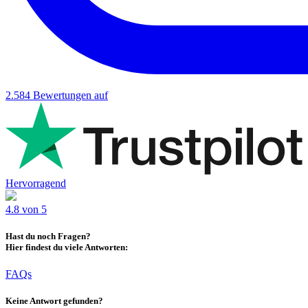
2.584
Bewertungen auf
Hervorragend
4.8 von 5
Hast du noch Fragen?
Hier findest du viele Antworten:
FAQs
Keine Antwort gefunden?