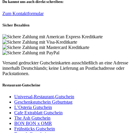
Du kannst uns auch direkt schreiben:
Zum Kontaktformular
Sicher Bezahlen
Versand gedruckter Gutscheinkarten ausschließlich an eine Adresse
innerhalb Deutschlands; keine Lieferung an Postfachadresse oder
Packstationen.
Restaurant-Gutscheine
Universal-Restaurant-Gutschein
Geschenkgutschein Geburtstag
L’Osteria Gutschein
Cafe Extrablatt Gutschein
The Ash Gutschein
BON BON x OMR
Frühstücks Gutschein