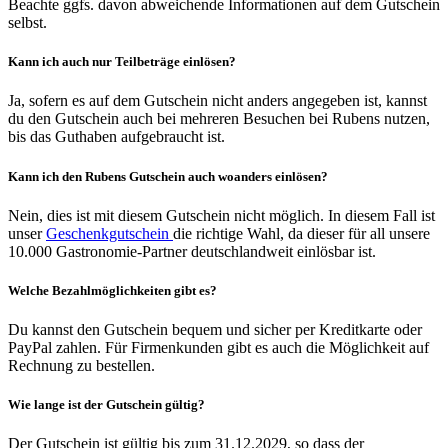
Beachte ggfs. davon abweichende Informationen auf dem Gutschein
selbst.
Kann ich auch nur Teilbeträge einlösen?
Ja, sofern es auf dem Gutschein nicht anders angegeben ist, kannst
du den Gutschein auch bei mehreren Besuchen bei Rubens nutzen,
bis das Guthaben aufgebraucht ist.
Kann ich den Rubens Gutschein auch woanders einlösen?
Nein, dies ist mit diesem Gutschein nicht möglich. In diesem Fall ist
unser
Geschenkgutschein
die richtige Wahl, da dieser für all unsere
10.000 Gastronomie-Partner deutschlandweit einlösbar ist.
Welche Bezahlmöglichkeiten gibt es?
Du kannst den Gutschein bequem und sicher per Kreditkarte oder
PayPal zahlen. Für Firmenkunden gibt es auch die Möglichkeit auf
Rechnung zu bestellen.
Wie lange ist der Gutschein gültig?
Der Gutschein ist gültig bis zum 31.12.2029, so dass der