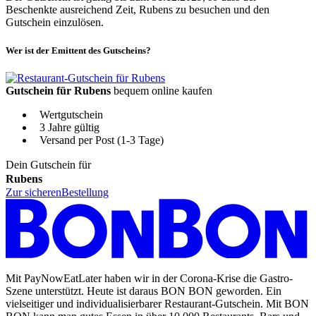
Beschenkte ausreichend Zeit, Rubens zu besuchen und den
Gutschein einzulösen.
Wer ist der Emittent des Gutscheins?
Gutschein für Rubens
bequem online kaufen
Wertgutschein
3 Jahre gültig
Versand per Post (1-3 Tage)
Dein Gutschein für
Rubens
Zur sicheren
Bestellung
Mit PayNowEatLater haben wir in der Corona-Krise die Gastro-
Szene unterstützt. Heute ist daraus BON BON geworden. Ein
vielseitiger und individualisierbarer Restaurant-Gutschein. Mit BON