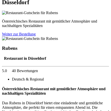
Düsseldorf
Österreichisches Restaurant mit gemütlicher Atmosphäre und
nachhaltigen Spezialitäten
Weiter zur Bestellung
Rubens
Restaurant in Düsseldorf
5.0
40 Bewertungen
Deutsch & Regional
Österreichisches Restaurant mit gemütlicher Atmosphäre und
nachhaltigen Spezialitäten
Das Rubens in Düsseldorf bietet eine einladende und gemütliche
Atmosphäre, die perfekt für einen entspannten Abend ist. Die