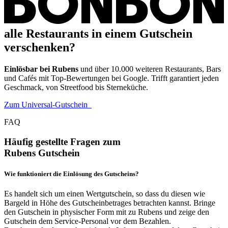
alle Restaurants in einem Gutschein
verschenken?
Einlösbar bei Rubens
und über 10.000 weiteren Restaurants, Bars
und Cafés mit Top-Bewertungen bei Google. Trifft garantiert jeden
Geschmack, von Streetfood bis Sterneküche.
Zum Universal-Gutschein
FAQ
Häufig gestellte Fragen zum
Rubens Gutschein
Wie funktioniert die Einlösung des Gutscheins?
Es handelt sich um einen Wertgutschein, so dass du diesen wie
Bargeld in Höhe des Gutscheinbetrages betrachten kannst. Bringe
den Gutschein in physischer Form mit zu Rubens und zeige den
Gutschein dem Service-Personal vor dem Bezahlen.