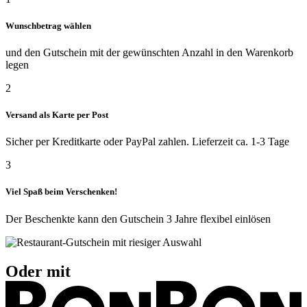
Wunschbetrag wählen
und den Gutschein mit der gewünschten Anzahl in den Warenkorb
legen
2
Versand als Karte per Post
Sicher per Kreditkarte oder PayPal zahlen. Lieferzeit ca. 1-3 Tage
3
Viel Spaß beim Verschenken!
Der Beschenkte kann den Gutschein 3 Jahre flexibel einlösen
Oder mit