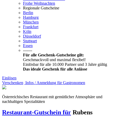
Frohe Weihnachten
Regionale Gutscheine
Berlin
Hamburg
München
Frankfurt
Köln
Düsseldorf
Stuttgart
Essen
-------
Für alle Geschenk-Gutscheine gilt:
Geschmackvoll und maximal flexibel!
Einlösbar für alle 10.000 Partner und 3 Jahre gültig
Das ideale Geschenk für alle Anlässe
Einlösen
Verschenken
Infos / Anmeldung für Gastronomen
Österreichisches Restaurant mit gemütlicher Atmosphäre und
nachhaltigen Spezialitäten
Restaurant-Gutschein für
Rubens