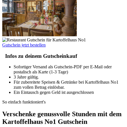
Gutschein jetzt bestellen
Infos zu deinem Gutscheinkauf
Sofortiger Versand als Gutschein-PDF per E-Mail oder
postalisch als Karte (1-3 Tage)
3 Jahre gültig.
Für zubereitete Speisen & Getränke bei Kartoffelhaus No1
zum vollen Betrag einlösbar.
Ein Eintausch gegen Geld ist ausgeschlossen
So einfach funktioniert's
Verschenke genussvolle Stunden mit dem
Kartoffelhaus No1 Gutschein