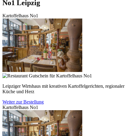
No1
Leipzig
Kartoffelhaus No1
Leipziger Wirtshaus mit kreativen Kartoffelgerichten, regionaler
Küche und Herz
Weiter zur Bestellung
Kartoffelhaus No1