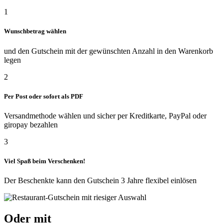
1
Wunschbetrag wählen
und den Gutschein mit der gewünschten Anzahl in den Warenkorb
legen
2
Per Post oder sofort als PDF
Versandmethode wählen und sicher per Kreditkarte, PayPal oder
giropay bezahlen
3
Viel Spaß beim Verschenken!
Der Beschenkte kann den Gutschein 3 Jahre flexibel einlösen
Oder mit