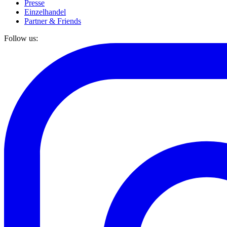
Presse
Einzelhandel
Partner & Friends
Follow us: