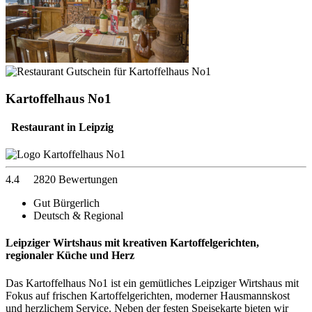
Kartoffelhaus No1
Restaurant in Leipzig
4.4
2820 Bewertungen
Gut Bürgerlich
Deutsch & Regional
Leipziger Wirtshaus mit kreativen Kartoffelgerichten,
regionaler Küche und Herz
Das Kartoffelhaus No1 ist ein gemütliches Leipziger Wirtshaus mit
Fokus auf frischen Kartoffelgerichten, moderner Hausmannskost
und herzlichem Service. Neben der festen Speisekarte bieten wir