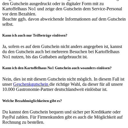
den Gutschein ausgedruckt oder in digitaler Form mit zu
Kartoffelhaus No1 und zeige den Gutschein dem Service-Personal
vor dem Bezahlen.
Beachte ggfs. davon abweichende Informationen auf dem Gutschein
selbst.
Kann ich auch nur Teilbeträge einlösen?
Ja, sofern es auf dem Gutschein nicht anders angegeben ist, kannst
du den Gutschein auch bei mehreren Besuchen bei Kartoffelhaus
No1 nutzen, bis das Guthaben aufgebraucht ist.
Kann ich den Kartoffelhaus No1 Gutschein auch woanders einlösen?
Nein, dies ist mit diesem Gutschein nicht möglich. In diesem Fall ist
unser
Geschenkgutschein
die richtige Wahl, da dieser für all unsere
10.000 Gastronomie-Partner deutschlandweit einlösbar ist.
Welche Bezahlmöglichkeiten gibt es?
Du kannst den Gutschein bequem und sicher per Kreditkarte oder
PayPal zahlen. Für Firmenkunden gibt es auch die Möglichkeit auf
Rechnung zu bestellen.