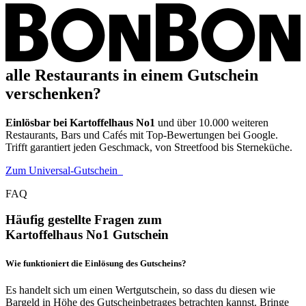
alle Restaurants in einem Gutschein
verschenken?
Einlösbar bei Kartoffelhaus No1
und über 10.000 weiteren
Restaurants, Bars und Cafés mit Top-Bewertungen bei Google.
Trifft garantiert jeden Geschmack, von Streetfood bis Sterneküche.
Zum Universal-Gutschein
FAQ
Häufig gestellte Fragen zum
Kartoffelhaus No1 Gutschein
Wie funktioniert die Einlösung des Gutscheins?
Es handelt sich um einen Wertgutschein, so dass du diesen wie
Bargeld in Höhe des Gutscheinbetrages betrachten kannst. Bringe