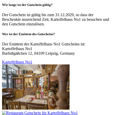
Wie lange ist der Gutschein gültig?
Der Gutschein ist gültig bis zum 31.12.2029, so dass der
Beschenkte ausreichend Zeit, Kartoffelhaus No1 zu besuchen und
den Gutschein einzulösen.
Wer ist der Emittent des Gutscheins?
Der Emittent des Kartoffelhaus No1 Gutscheins ist:
Kartoffelhaus No1
Barfußgäßchen 12, 04109 Leipzig, Germany
Kartoffelhaus No1