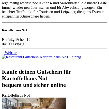
regelmäßig wechselnde Aktions- und Saisonkarten, die unsere Gäste
immer wieder neu überraschen und für Abwechslung sorgen. Ein
beliebter Treffpunkt für Touristen und Leipziger, die gutes Essen in
entspannter Atmosphäre lieben.
Kartoffelhaus No1
Barfußgäßchen 12
04109 Leipzig
Website
Kaufe deinen Gutschein für
Kartoffelhaus No1
bequem und sicher online
Kartoffelhaus No1