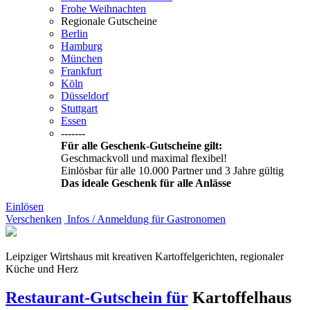
Frohe Weihnachten
Regionale Gutscheine
Berlin
Hamburg
München
Frankfurt
Köln
Düsseldorf
Stuttgart
Essen
-------
Für alle Geschenk-Gutscheine gilt:
Geschmackvoll und maximal flexibel!
Einlösbar für alle 10.000 Partner und 3 Jahre gültig
Das ideale Geschenk für alle Anlässe
Einlösen
Verschenken
Infos / Anmeldung für Gastronomen
Leipziger Wirtshaus mit kreativen Kartoffelgerichten, regionaler
Küche und Herz
Restaurant-Gutschein für
Kartoffelhaus