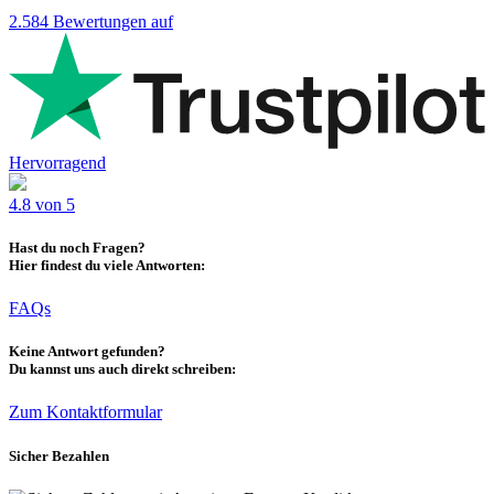
2.584
Bewertungen auf
Hervorragend
4.8 von 5
Hast du noch Fragen?
Hier findest du viele Antworten:
FAQs
Keine Antwort gefunden?
Du kannst uns auch direkt schreiben:
Zum Kontaktformular
Sicher Bezahlen