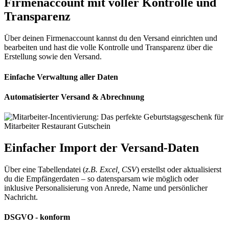
Firmenaccount mit voller Kontrolle und
Transparenz
Über deinen Firmenaccount kannst du den Versand einrichten und
bearbeiten und hast die volle Kontrolle und Transparenz über die
Erstellung sowie den Versand.
Einfache Verwaltung aller Daten
Automatisierter Versand & Abrechnung
Einfacher Import der Versand-Daten
Über eine Tabellendatei (
z.B. Excel, CSV
) erstellst oder aktualisierst
du die Empfängerdaten – so datensparsam wie möglich oder
inklusive Personalisierung von Anrede, Name und persönlicher
Nachricht.
DSGVO - konform