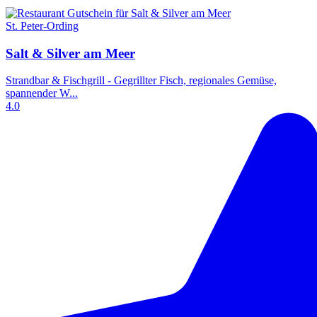
St. Peter-Ording
Salt & Silver am Meer
Strandbar & Fischgrill - Gegrillter Fisch, regionales Gemüse,
spannender W...
4.0