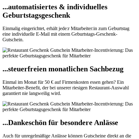
...automatisiertes & individuelles
Geburtstagsgeschenk
Einmalig eingerichtet, erhält jede:r Mitarbeiter:in zum Geburtstag
eine individuelle E-Mail mit einem Geburtstags-Geschenk-
Gutschein.
...steuerfreien monatlichen Sachbezug
Einmal im Monat für 50 € auf Firmenkosten essen gehen? Ein
Mitarbeiter-Benefit, der bei unserer riesigen Restaurant-Auswahl
garantiert nie langweilig wird.
...Dankeschön für besondere Anlässe
Auch für unregelmäßige Anlässe können Gutscheine direkt an die