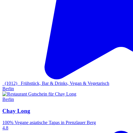
(1012)
Frühstück, Bar & Drinks, Vegan & Vegetarisch
Berlin
Berlin
Chay Long
100% Vegane asiatische Tapas in Prenzlauer Berg
4.8