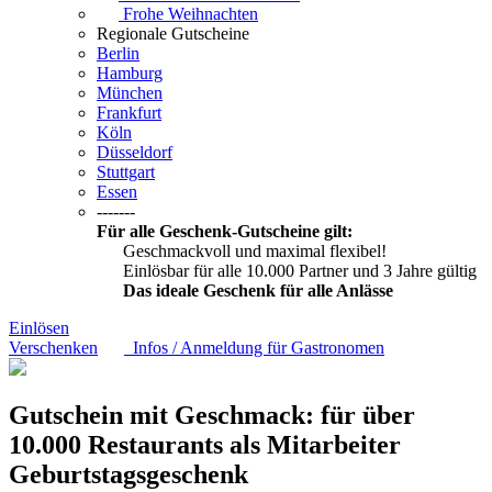
Frohe Weihnachten
Regionale Gutscheine
Berlin
Hamburg
München
Frankfurt
Köln
Düsseldorf
Stuttgart
Essen
-------
Für alle Geschenk-Gutscheine gilt:
Geschmackvoll und maximal flexibel!
Einlösbar für alle 10.000 Partner und 3 Jahre gültig
Das ideale Geschenk für alle Anlässe
Einlösen
Verschenken
Infos / Anmeldung für Gastronomen
Gutschein mit Geschmack: für über
10.000 Restaurants als Mitarbeiter
Geburtstagsgeschenk