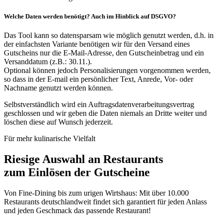
Welche Daten werden benötigt? Auch im Hinblick auf DSGVO?
Das Tool kann so datensparsam wie möglich genutzt werden, d.h. in
der einfachsten Variante benötigen wir für den Versand eines
Gutscheins nur die E-Mail-Adresse, den Gutscheinbetrag und ein
Versanddatum (z.B.: 30.11.).
Optional können jedoch Personalisierungen vorgenommen werden,
so dass in der E-mail ein persönlicher Text, Anrede, Vor- oder
Nachname genutzt werden können.
Selbstverständlich wird ein Auftragsdatenverarbeitungsvertrag
geschlossen und wir geben die Daten niemals an Dritte weiter und
löschen diese auf Wunsch jederzeit.
Für mehr kulinarische Vielfalt
Riesige Auswahl an Restaurants
zum Einlösen der Gutscheine
Von Fine-Dining bis zum urigen Wirtshaus: Mit über 10.000
Restaurants deutschlandweit findet sich garantiert für jeden Anlass
und jeden Geschmack das passende Restaurant!