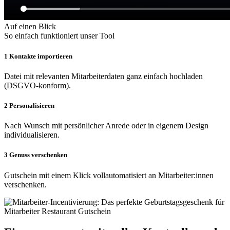
Auf einen Blick
So einfach funktioniert unser Tool
1
Kontakte importieren
Datei mit relevanten Mitarbeiterdaten ganz einfach hochladen
(DSGVO-konform).
2
Personalisieren
Nach Wunsch mit persönlicher Anrede oder in eigenem Design
individualisieren.
3
Genuss verschenken
Gutschein mit einem Klick vollautomatisiert an Mitarbeiter:innen
verschenken.