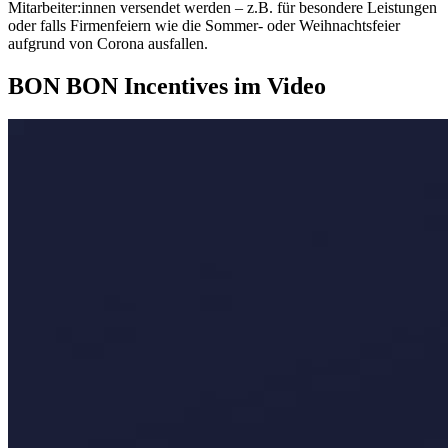
Mitarbeiter:innen versendet werden – z.B. für besondere Leistungen
oder falls Firmenfeiern wie die Sommer- oder Weihnachtsfeier
aufgrund von Corona ausfallen.
BON BON Incentives im Video