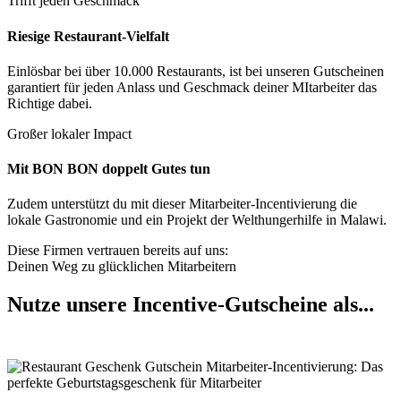
Trifft jeden Geschmack
Riesige Restaurant-Vielfalt
Einlösbar bei über 10.000 Restaurants, ist bei unseren Gutscheinen
garantiert für jeden Anlass und Geschmack deiner MItarbeiter das
Richtige dabei.
Großer lokaler Impact
Mit BON BON doppelt Gutes tun
Zudem unterstützt du mit dieser Mitarbeiter-Incentivierung die
lokale Gastronomie und ein Projekt der Welthungerhilfe in Malawi.
Diese Firmen vertrauen bereits auf uns:
Deinen Weg zu glücklichen Mitarbeitern
Nutze unsere Incentive-Gutscheine als...