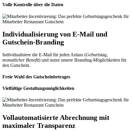
Volle Kontrolle über die Daten
Individualisierung von E-Mail und
Gutschein-Branding
Individualisiere die E-Mail für jeden Anlass (
Geburtstag,
monatlicher Benefit
) und nutze unsere Branding-Möglichkeiten für
den Gutschein.
Freie Wahl des Gutscheinbetrages
Vielfältige Gestaltungsmöglichkeiten
Vollautomatisierte Abrechnung mit
maximaler Transparenz