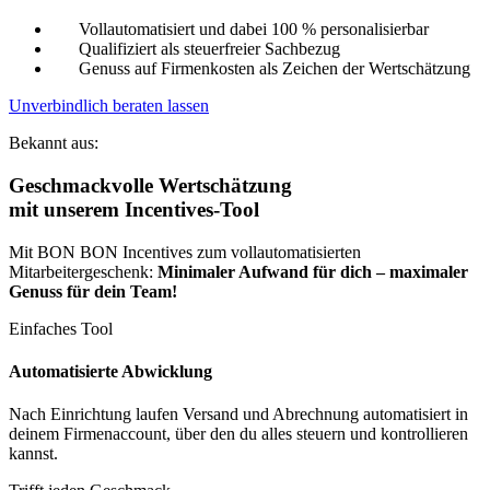
Vollautomatisiert und dabei 100 % personalisierbar
Qualifiziert als steuerfreier Sachbezug
Genuss auf Firmenkosten als Zeichen der Wertschätzung
Unverbindlich beraten lassen
Bekannt aus:
Geschmackvolle Wertschätzung
mit unserem Incentives-Tool
Mit BON BON Incentives zum vollautomatisierten
Mitarbeitergeschenk:
Minimaler Aufwand für dich – maximaler
Genuss für dein Team!
Einfaches Tool
Automatisierte Abwicklung
Nach Einrichtung laufen Versand und Abrechnung automatisiert in
deinem Firmenaccount, über den du alles steuern und kontrollieren
kannst.