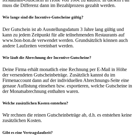
muss die Differenz dann im Bezahlprozess gezahlt werden.
Wie lange sind die Incentive-Gutscheine gültig?
Der Gutschein ist ab Ausstellungsdatum 3 Jahre lang gültig und
kann zu jedem Zeitpunkt für alle teilnehmenden Restaurants auf
www.bon-bon.de verwendet werden. Grundsätzlich können auch
andere Laufzeiten vereinbart werden.
Wie läuft die Abrechnung der Incentive-Gutscheine?
Deine Firma erhält monatlich eine Rechnung per E-Mail in Höhe
der versendeten Gutscheinbeträge. Zusätzlich kannst du im
Firmenaccount dann auf der individuellen Abrechnungs-Seite eine
genaue Auflistung einsehen bzw. exportieren, welche Gutscheine in
der Monatsabrechnung enthalten waren.
Welche zusätzlichen Kosten entstehen?
Wir rechnen die reinen Gutscheinbeträge ab, d.h. es entstehen keine
zusätzlichen Kosten.
Gibt es eine Vertragslaufzeit?