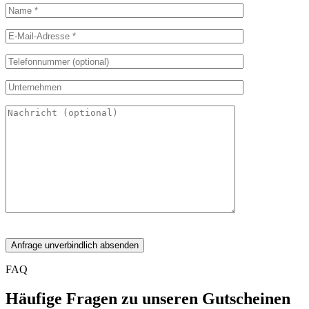
FAQ
Häufige Fragen zu unseren Gutscheinen