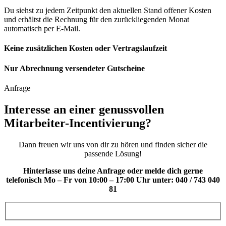
Du siehst zu jedem Zeitpunkt den aktuellen Stand offener Kosten
und erhältst die Rechnung für den zurückliegenden Monat
automatisch per E-Mail.
Keine zusätzlichen Kosten oder Vertragslaufzeit
Nur Abrechnung versendeter Gutscheine
Anfrage
Interesse an einer genussvollen
Mitarbeiter-Incentivierung?
Dann freuen wir uns von dir zu hören und finden sicher die
passende Lösung!
Hinterlasse uns deine Anfrage oder melde dich gerne
telefonisch Mo – Fr von 10:00 – 17:00 Uhr unter: 040 / 743 040
81