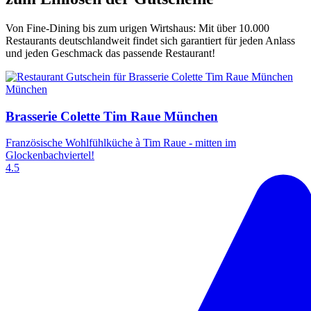
Von Fine-Dining bis zum urigen Wirtshaus: Mit über 10.000
Restaurants deutschlandweit findet sich garantiert für jeden Anlass
und jeden Geschmack das passende Restaurant!
München
Brasserie Colette Tim Raue München
Französische Wohlfühlküche à Tim Raue - mitten im
Glockenbachviertel!
4.5