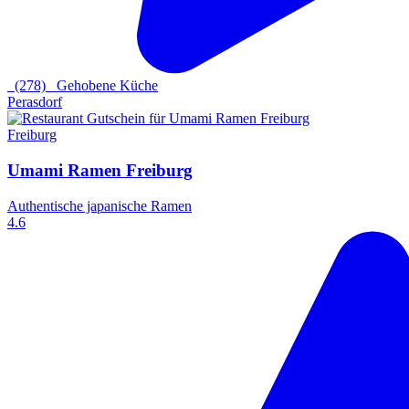
(278)
Gehobene Küche
Perasdorf
Freiburg
Umami Ramen Freiburg
Authentische japanische Ramen
4.6