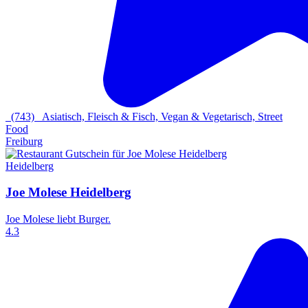
(743)
Asiatisch, Fleisch & Fisch, Vegan & Vegetarisch, Street
Food
Freiburg
Heidelberg
Joe Molese Heidelberg
​Joe Molese liebt Burger.
4.3