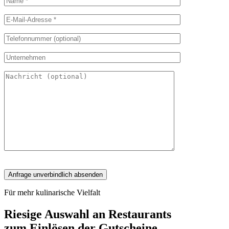
Für mehr kulinarische Vielfalt
Riesige Auswahl an Restaurants
zum Einlösen der Gutscheine