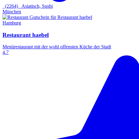
(2264)
Asiatisch, Sushi
München
Hamburg
Restaurant haebel
Menürestaurant mit der wohl offensten Küche der Stadt
4.7