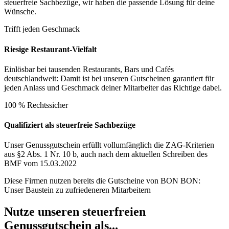
steuerfreie Sachbezüge, wir haben die passende Lösung für deine
Wünsche.
Trifft jeden Geschmack
Riesige Restaurant-Vielfalt
Einlösbar bei tausenden Restaurants, Bars und Cafés
deutschlandweit: Damit ist bei unseren Gutscheinen garantiert für
jeden Anlass und Geschmack deiner Mitarbeiter das Richtige dabei.
100 % Rechtssicher
Qualifiziert als steuerfreie Sachbezüge
Unser Genussgutschein erfüllt vollumfänglich die ZAG-Kriterien
aus §2 Abs. 1 Nr. 10 b, auch nach dem aktuellen Schreiben des
BMF vom 15.03.2022
Diese Firmen nutzen bereits die Gutscheine von BON BON:
Unser Baustein zu zufriedeneren Mitarbeitern
Nutze unseren steuerfreien
Genussgutschein als...