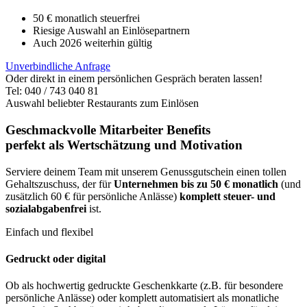
50 € monatlich steuerfrei
Riesige Auswahl an Einlösepartnern
Auch 2026 weiterhin gültig
Unverbindliche Anfrage
Oder direkt in einem persönlichen Gespräch beraten lassen!
Tel: 040 / 743 040 81
Auswahl beliebter Restaurants zum Einlösen
Geschmackvolle Mitarbeiter Benefits
perfekt als Wertschätzung und Motivation
Serviere deinem Team mit unserem Genussgutschein einen tollen
Gehaltszuschuss, der für
Unternehmen bis zu 50 € monatlich
(und
zusätzlich 60 € für persönliche Anlässe)
komplett steuer- und
sozialabgabenfrei
ist.
Einfach und flexibel
Gedruckt oder digital
Ob als hochwertig gedruckte Geschenkkarte (z.B. für besondere
persönliche Anlässe) oder komplett automatisiert als monatliche