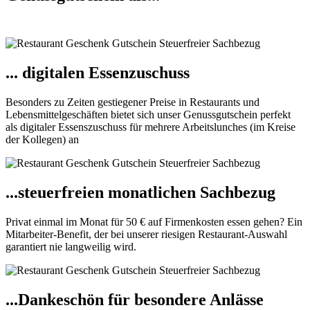
... digitalen Essenzuschuss
Besonders zu Zeiten gestiegener Preise in Restaurants und
Lebensmittelgeschäften bietet sich unser Genussgutschein perfekt
als digitaler Essenszuschuss für mehrere Arbeitslunches (im Kreise
der Kollegen) an
...steuerfreien monatlichen Sachbezug
Privat einmal im Monat für 50 € auf Firmenkosten essen gehen? Ein
Mitarbeiter-Benefit, der bei unserer riesigen Restaurant-Auswahl
garantiert nie langweilig wird.
...Dankeschön für besondere Anlässe