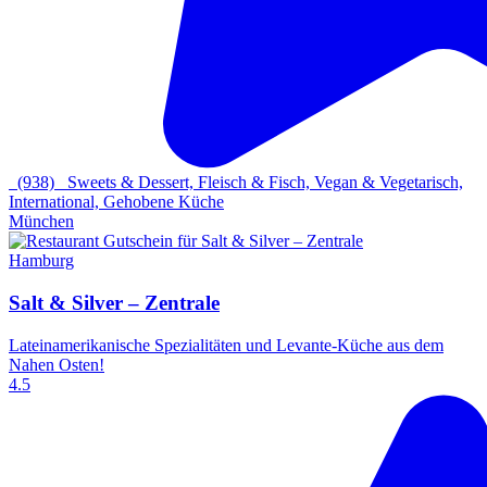
(938)
Sweets & Dessert, Fleisch & Fisch, Vegan & Vegetarisch,
International, Gehobene Küche
München
Hamburg
Salt & Silver – Zentrale
Lateinamerikanische Spezialitäten und Levante-Küche aus dem
Nahen Osten!
4.5