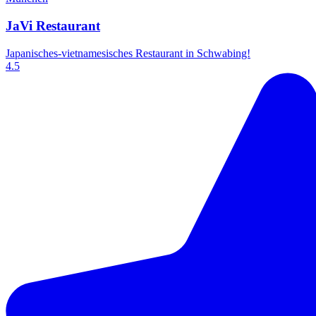
JaVi Restaurant
Japanisches-vietnamesisches Restaurant in Schwabing!
4.5