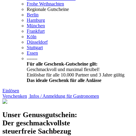
Frohe Weihnachten
Regionale Gutscheine
Berlin
Hamburg
München
Frankfurt
Köln
Düsseldorf
Stuttgart
Essen
-------
Für alle Geschenk-Gutscheine gilt:
Geschmackvoll und maximal flexibel!
Einlösbar für alle 10.000 Partner und 3 Jahre gültig
Das ideale Geschenk für alle Anlässe
Einlösen
Verschenken
Infos / Anmeldung für Gastronomen
Unser Genussgutschein:
Der geschmackvollste
steuerfreie Sachbezug