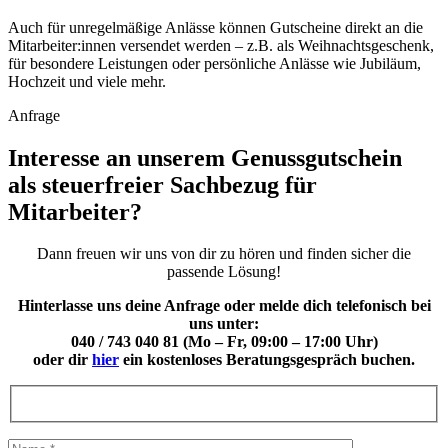
Auch für unregelmäßige Anlässe können Gutscheine direkt an die
Mitarbeiter:innen versendet werden – z.B. als Weihnachtsgeschenk,
für besondere Leistungen oder persönliche Anlässe wie Jubiläum,
Hochzeit und viele mehr.
Anfrage
Interesse an unserem Genussgutschein
als steuerfreier Sachbezug für
Mitarbeiter?
Dann freuen wir uns von dir zu hören und finden sicher die
passende Lösung!
Hinterlasse uns deine Anfrage oder melde dich telefonisch bei
uns unter:
040 / 743 040 81 (Mo – Fr, 09:00 – 17:00 Uhr)
oder dir
hier
ein kostenloses Beratungsgespräch buchen.