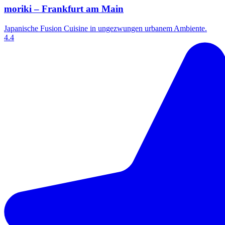
moriki – Frankfurt am Main
Japanische Fusion Cuisine in ungezwungen urbanem Ambiente.
4.4