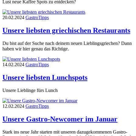
Lust neue Kaffee Spots zu entdecken?
20.02.2024
Gastro
Tipps
Unsere liebsten griechischen Restaurants
Du bist auf der Suche nach deinem neuen Lieblingsgriechen? Dann
haben wir hier genau das Richtige.
14.02.2024
Gastro
Tipps
Unsere liebsten Lunchspots
Unsere Lieblinge fürs Lunch
12.02.2024
Gastro
Tipps
Unsere Gastro-Newcomer im Januar
Stark ins neue Jahr starten mit unseren dazugekommenen Gastro-