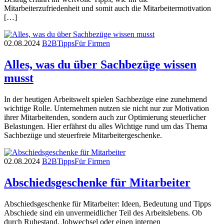
Mitarbeiterzufriedenheit und somit auch die Mitarbeitermotivation
[…]
02.08.2024
B2B
Tipps
Für Firmen
Alles, was du über Sachbezüge wissen
musst
In der heutigen Arbeitswelt spielen Sachbezüge eine zunehmend
wichtige Rolle. Unternehmen nutzen sie nicht nur zur Motivation
ihrer Mitarbeitenden, sondern auch zur Optimierung steuerlicher
Belastungen. Hier erfährst du alles Wichtige rund um das Thema
Sachbezüge und steuerfreie Mitarbeitergeschenke.
02.08.2024
B2B
Tipps
Für Firmen
Abschiedsgeschenke für Mitarbeiter
Abschiedsgeschenke für Mitarbeiter: Ideen, Bedeutung und Tipps
Abschiede sind ein unvermeidlicher Teil des Arbeitslebens. Ob
durch Ruhestand, Jobwechsel oder einen internen