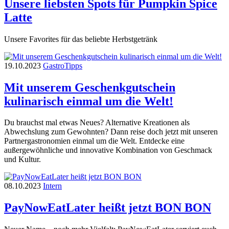
Unsere liebsten Spots für Pumpkin Spice
Latte
Unsere Favorites für das beliebte Herbstgetränk
19.10.2023
Gastro
Tipps
Mit unserem Geschenkgutschein
kulinarisch einmal um die Welt!
Du brauchst mal etwas Neues? Alternative Kreationen als
Abwechslung zum Gewohnten? Dann reise doch jetzt mit unseren
Partnergastronomien einmal um die Welt. Entdecke eine
außergewöhnliche und innovative Kombination von Geschmack
und Kultur.
08.10.2023
Intern
PayNowEatLater heißt jetzt BON BON