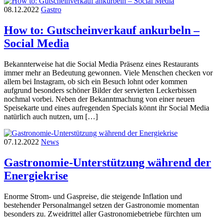
08.12.2022
Gastro
How to: Gutscheinverkauf ankurbeln –
Social Media
Bekannterweise hat die Social Media Präsenz eines Restaurants
immer mehr an Bedeutung gewonnen. Viele Menschen checken vor
allem bei Instagram, ob sich ein Besuch lohnt oder kommen
aufgrund besonders schöner Bilder der servierten Leckerbissen
nochmal vorbei. Neben der Bekanntmachung von einer neuen
Speisekarte und eines aufregenden Specials könnt ihr Social Media
natürlich auch nutzen, um […]
07.12.2022
News
Gastronomie-Unterstützung während der
Energiekrise
Enorme Strom- und Gaspreise, die steigende Inflation und
bestehender Personalmangel setzen der Gastronomie momentan
besonders zu. Zweidrittel aller Gastronomiebetriebe fürchten um