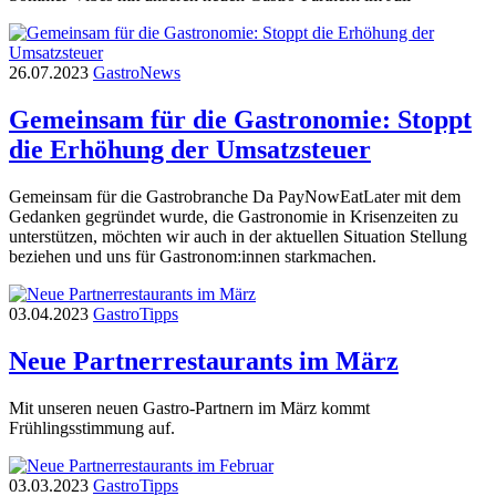
26.07.2023
Gastro
News
Gemeinsam für die Gastronomie: Stoppt
die Erhöhung der Umsatzsteuer
Gemeinsam für die Gastrobranche Da PayNowEatLater mit dem
Gedanken gegründet wurde, die Gastronomie in Krisenzeiten zu
unterstützen, möchten wir auch in der aktuellen Situation Stellung
beziehen und uns für Gastronom:innen starkmachen.
03.04.2023
Gastro
Tipps
Neue Partnerrestaurants im März
Mit unseren neuen Gastro-Partnern im März kommt
Frühlingsstimmung auf.
03.03.2023
Gastro
Tipps