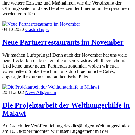
ihre weitere Existenz und Maßnahmen wie die Verkürzung der
Öffnungszeiten und das Herabsetzen der Innenraum-Temperaturen
werden getroffen.
03.12.2022
Gastro
Tipps
Neue Partnerrestaurants im November
Wir machen Luftsprünge! Denn auch der November hat uns viele
neue Leckerbissen beschert, die unsere Gastrovielfalt bereichern!
Und keine unser neuen Partnergastronomien wollen wir euch
vorenthalten! Stöbert euch mit uns durch gemütliche Cafés,
angesagte Restaurants und authentische Pubs.
20.11.2022
News
Allgemein
Die Projektarbeit der Welthungerhilfe in
Malawi
Anlässlich der Veröffentlichung des diesjährigen Welthunger-Index
am 16. Oktober möchten wir unser Engagement mit der