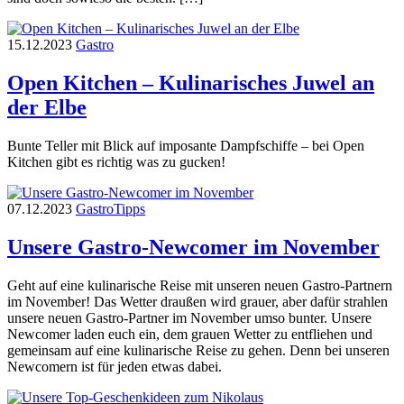
15.12.2023
Gastro
Open Kitchen – Kulinarisches Juwel an
der Elbe
Bunte Teller mit Blick auf imposante Dampfschiffe – bei Open
Kitchen gibt es richtig was zu gucken!
07.12.2023
Gastro
Tipps
Unsere Gastro-Newcomer im November
Geht auf eine kulinarische Reise mit unseren neuen Gastro-Partnern
im November! Das Wetter draußen wird grauer, aber dafür strahlen
unsere neuen Gastro-Partner im November umso bunter. Unsere
Newcomer laden euch ein, dem grauen Wetter zu entfliehen und
gemeinsam auf eine kulinarische Reise zu gehen. Denn bei unseren
Newcomern ist für jeden etwas dabei.