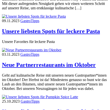
Mit dieser aufregenden Neuigkeit gehen wir einen weiteren Schritt
auf unserer Reise, um erstklassige kulinarische […]
09.11.2023
Gastro
Tipps
Unsere liebsten Spots für leckere Pasta
Unsere Favorites für leckere Pasta
03.11.2023
Gastro
Tipps
Neue Partnerrestaurants im Oktober
Geht auf kulinarische Reise mit unseren neuen Gastropartner*innen
im Oktober! Der Herbst ist da! Mindestens genauso so bunt wie das
Laub an den Bäumen, sind unsere neuen Gastropartner*innen im
Oktober. Bei unseren Neuzugängen ist für jeden was dabei.
25.10.2023
Gastro
Tipps