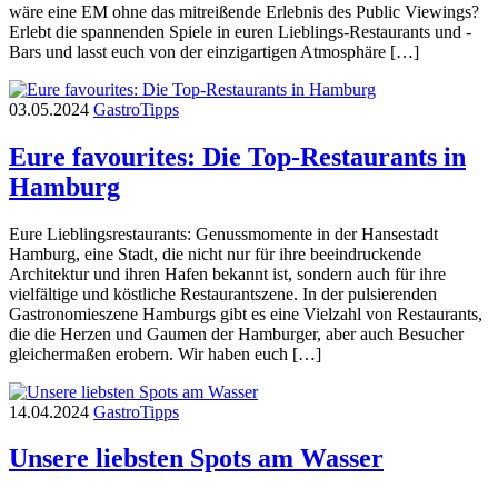
wäre eine EM ohne das mitreißende Erlebnis des Public Viewings?
Erlebt die spannenden Spiele in euren Lieblings-Restaurants und -
Bars und lasst euch von der einzigartigen Atmosphäre […]
03.05.2024
Gastro
Tipps
Eure favourites: Die Top-Restaurants in
Hamburg
Eure Lieblingsrestaurants: Genussmomente in der Hansestadt
Hamburg, eine Stadt, die nicht nur für ihre beeindruckende
Architektur und ihren Hafen bekannt ist, sondern auch für ihre
vielfältige und köstliche Restaurantszene. In der pulsierenden
Gastronomieszene Hamburgs gibt es eine Vielzahl von Restaurants,
die die Herzen und Gaumen der Hamburger, aber auch Besucher
gleichermaßen erobern. Wir haben euch […]
14.04.2024
Gastro
Tipps
Unsere liebsten Spots am Wasser