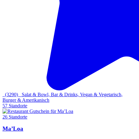
(3290)
Salat & Bowl, Bar & Drinks, Vegan & Vegetarisch,
Burger & Amerikanisch
57 Standorte
26 Standorte
Ma’Loa