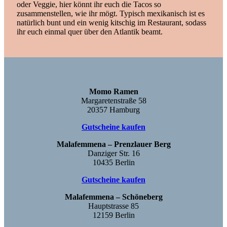
oder Veggie, hier könnt ihr euch die Tacos so
zusammenstellen, wie ihr mögt. Typisch mexikanisch ist es
natürlich bunt und ein wenig kitschig im Restaurant, sodass
ihr euch einmal quer über den Atlantik beamt.
Momo Ramen
Margaretenstraße 58
20357 Hamburg
Gutscheine kaufen
Malafemmena – Prenzlauer Berg
Danziger Str. 16
10435 Berlin
Gutscheine kaufen
Malafemmena – Schöneberg
Hauptstrasse 85
12159 Berlin