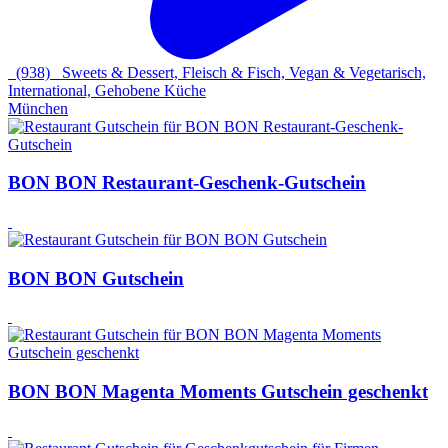
(938)
Sweets & Dessert, Fleisch & Fisch, Vegan & Vegetarisch,
International, Gehobene Küche
München
BON BON Restaurant-Geschenk-Gutschein
BON BON Gutschein
BON BON Magenta Moments Gutschein geschenkt