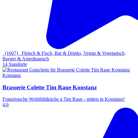
(1607)
Fleisch & Fisch, Bar & Drinks, Vegan & Vegetarisch,
Burger & Amerikanisch
14 Standorte
Konstanz
Brasserie Colette Tim Raue Konstanz
Französische Wohlfühlküche à Tim Raue - mitten in Konstanz!
4.6