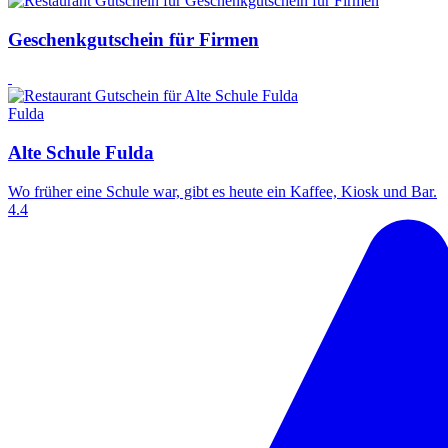
Geschenkgutschein für Firmen
Fulda
Alte Schule Fulda
Wo früher eine Schule war, gibt es heute ein Kaffee, Kiosk und Bar.
4.4