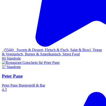
(5544)
Sweets & Dessert, Fleisch & Fisch, Salat & Bowl, Vegan
& Vegetarisch, Burger & Amerikanisch, Street Food
84 Standorte
57 Standorte
Peter Pane
Peter Pane Burgergrill & Bar
4.3