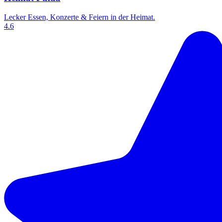
Lecker Essen, Konzerte & Feiern in der Heimat.
4.6