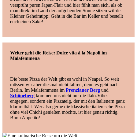
versprüht puren Japan-Flair und hier fühlt man sich, als ob
man direkt im Land der aufgehenden Sonne sitzen würde.
Kleiner Geheimtipp: Geht in die Bar im Keller und bestellt
euch einen Sake!
Weiter geht die Reise: Dolce vita à la Napoli im
Malafemmena
Die beste Pizza der Welt gibt es wohl in Neapel. So weit
müssen wir aber diesmal nicht fahren, denn es geht nach
Berlin. Im Malafemmena im
Prenzlauer Berg
und
Schöneberg
kommen uns nicht nur die Italo-Vibes
entgegen, sondern ein Pizzateig, der mit den Italienern ganz
klar mithält. Wer also gerne die klassische italienische Pizza
ohne viel Chichi genießen möchte, ist hier genau richtig.
Buon Appetito!