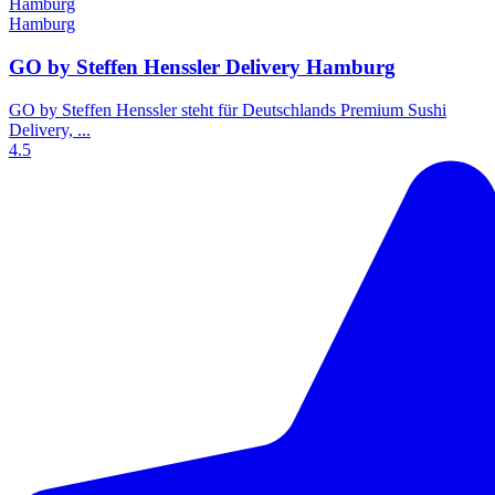
Hamburg
GO by Steffen Henssler Delivery Hamburg
​GO by Steffen Henssler steht für Deutschlands Premium Sushi
Delivery, ...
4.5