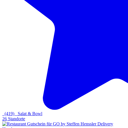
(419)
Salat & Bowl
26 Standorte