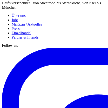
Cafés verschenken. Von Streetfood bis Sterneküche, von Kiel bis
München.
Über uns
Jobs
Magazin / Aktuelles
Presse
Einzelhandel
Partner & Friends
Follow us: