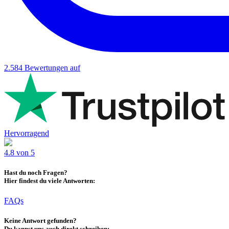
2.584
Bewertungen auf
Hervorragend
4.8 von 5
Hast du noch Fragen?
Hier findest du viele Antworten:
FAQs
Keine Antwort gefunden?
Du kannst uns auch direkt schreiben: