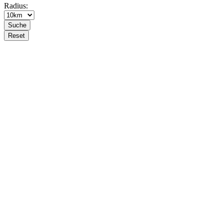
Radius: