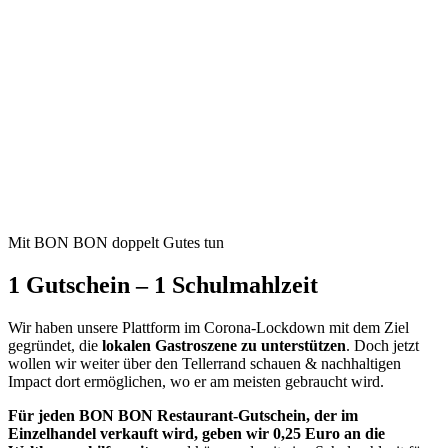
Mit BON BON doppelt Gutes tun
1 Gutschein – 1 Schulmahlzeit
Wir haben unsere Plattform im Corona-Lockdown mit dem Ziel
gegründet, die
lokalen Gastroszene zu unterstützen
. Doch jetzt
wollen wir weiter über den Tellerrand schauen & nachhaltigen
Impact dort ermöglichen, wo er am meisten gebraucht wird.
Für jeden BON BON Restaurant-Gutschein, der im
Einzelhandel verkauft wird, geben wir 0,25 Euro an die