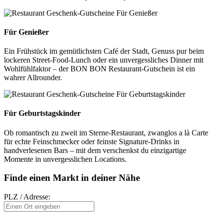
Für Genießer
Ein Frühstück im gemütlichsten Café der Stadt, Genuss pur beim
lockeren Street-Food-Lunch oder ein unvergessliches Dinner mit
Wohlfühlfaktor – der BON BON Restaurant-Gutschein ist ein
wahrer Allrounder.
Für Geburtstagskinder
Ob romantisch zu zweit im Sterne-Restaurant, zwanglos a là Carte
für echte Feinschmecker oder feinste Signature-Drinks in
handverlesenen Bars – mit dem verschenkst du einzigartige
Momente in unvergesslichen Locations.
Finde einen Markt in deiner Nähe
PLZ / Adresse: