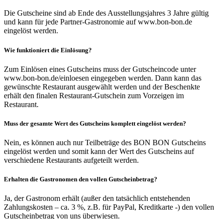
Die Gutscheine sind ab Ende des Ausstellungsjahres 3 Jahre gültig
und kann für jede Partner-Gastronomie auf www.bon-bon.de
eingelöst werden.
Wie funktioniert die Einlösung?
Zum Einlösen eines Gutscheins muss der Gutscheincode unter
www.bon-bon.de/einloesen eingegeben werden. Dann kann das
gewünschte Restaurant ausgewählt werden und der Beschenkte
erhält den finalen Restaurant-Gutschein zum Vorzeigen im
Restaurant.
Muss der gesamte Wert des Gutscheins komplett eingelöst werden?
Nein, es können auch nur Teilbeträge des BON BON Gutscheins
eingelöst werden und somit kann der Wert des Gutscheins auf
verschiedene Restaurants aufgeteilt werden.
Erhalten die Gastronomen den vollen Gutscheinbetrag?
Ja, der Gastronom erhält (außer den tatsächlich entstehenden
Zahlungskosten – ca. 3 %, z.B. für PayPal, Kreditkarte -) den vollen
Gutscheinbetrag von uns überwiesen.