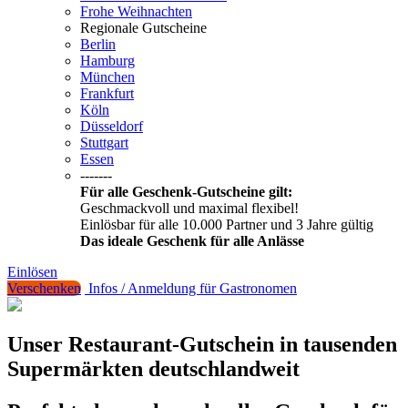
Frohe Weihnachten
Regionale Gutscheine
Berlin
Hamburg
München
Frankfurt
Köln
Düsseldorf
Stuttgart
Essen
-------
Für alle Geschenk-Gutscheine gilt:
Geschmackvoll und maximal flexibel!
Einlösbar für alle 10.000 Partner und 3 Jahre gültig
Das ideale Geschenk für alle Anlässe
Einlösen
Verschenken
Infos / Anmeldung für Gastronomen
Unser Restaurant-Gutschein in tausenden
Supermärkten deutschlandweit