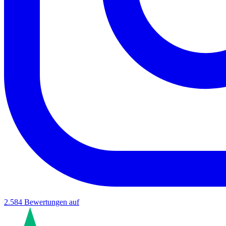
2.584
Bewertungen auf