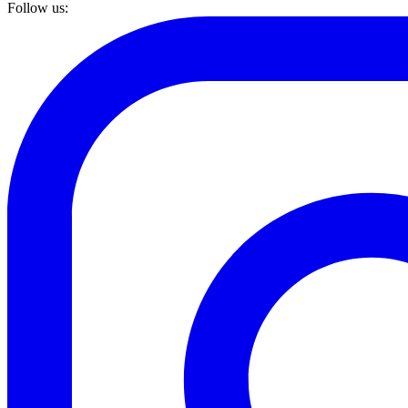
Follow us: