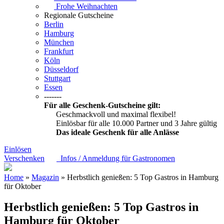
Frohe Weihnachten
Regionale Gutscheine
Berlin
Hamburg
München
Frankfurt
Köln
Düsseldorf
Stuttgart
Essen
-------
Für alle Geschenk-Gutscheine gilt:
Geschmackvoll und maximal flexibel!
Einlösbar für alle 10.000 Partner und 3 Jahre gültig
Das ideale Geschenk für alle Anlässe
Einlösen
Verschenken
Infos / Anmeldung für Gastronomen
Home
»
Magazin
» Herbstlich genießen: 5 Top Gastros in Hamburg
für Oktober
Herbstlich genießen: 5 Top Gastros in
Hamburg für Oktober