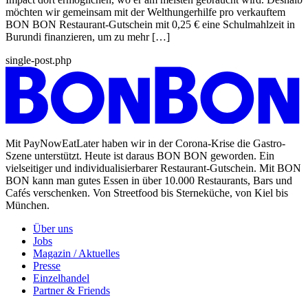
möchten wir gemeinsam mit der Welthungerhilfe pro verkauftem
BON BON Restaurant-Gutschein mit 0,25 € eine Schulmahlzeit in
Burundi finanzieren, um zu mehr […]
single-post.php
Mit PayNowEatLater haben wir in der Corona-Krise die Gastro-
Szene unterstützt. Heute ist daraus BON BON geworden. Ein
vielseitiger und individualisierbarer Restaurant-Gutschein. Mit BON
BON kann man gutes Essen in über 10.000 Restaurants, Bars und
Cafés verschenken. Von Streetfood bis Sterneküche, von Kiel bis
München.
Über uns
Jobs
Magazin / Aktuelles
Presse
Einzelhandel
Partner & Friends