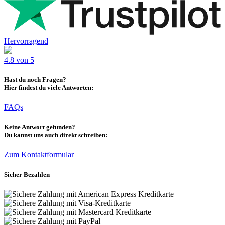
Hervorragend
4.8 von 5
Hast du noch Fragen?
Hier findest du viele Antworten:
FAQs
Keine Antwort gefunden?
Du kannst uns auch direkt schreiben:
Zum Kontaktformular
Sicher Bezahlen