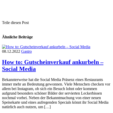
Teile diesen Post
Ähnliche Beiträge
08.12.2022
Gastro
How to: Gutscheinverkauf ankurbeln –
Social Media
Bekannterweise hat die Social Media Präsenz eines Restaurants
immer mehr an Bedeutung gewonnen. Viele Menschen checken vor
allem bei Instagram, ob sich ein Besuch lohnt oder kommen
aufgrund besonders schöner Bilder der servierten Leckerbissen
nochmal vorbei. Neben der Bekanntmachung von einer neuen
Speisekarte und eines aufregenden Specials könnt ihr Social Media
natürlich auch nutzen, um […]