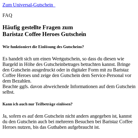
Zum Universal-Gutschein
FAQ
Häufig gestellte Fragen zum
Baristaz Coffee Heroes Gutschein
Wie funktioniert die Einlösung des Gutscheins?
Es handelt sich um einen Wertgutschein, so dass du diesen wie
Bargeld in Höhe des Gutscheinbetrages betrachten kannst. Bringe
den Gutschein ausgedruckt oder in digitaler Form mit zu Baristaz
Coffee Heroes und zeige den Gutschein dem Service-Personal vor
dem Bezahlen.
Beachte ggfs. davon abweichende Informationen auf dem Gutschein
selbst.
Kann ich auch nur Teilbeträge einlösen?
Ja, sofern es auf dem Gutschein nicht anders angegeben ist, kannst
du den Gutschein auch bei mehreren Besuchen bei Baristaz Coffee
Heroes nutzen, bis das Guthaben aufgebraucht ist.