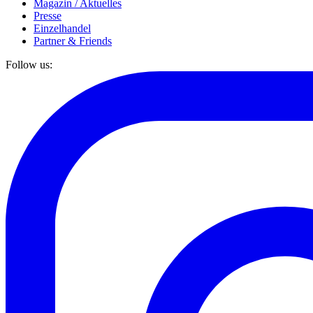
Magazin / Aktuelles
Presse
Einzelhandel
Partner & Friends
Follow us: