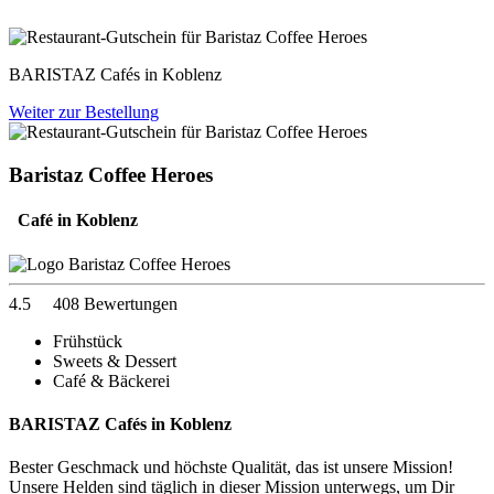
BARISTAZ Cafés in Koblenz
Weiter zur Bestellung
Baristaz Coffee Heroes
Café in Koblenz
4.5
408 Bewertungen
Frühstück
Sweets & Dessert
Café & Bäckerei
BARISTAZ Cafés in Koblenz
Bester Geschmack und höchste Qualität, das ist unsere Mission!
Unsere Helden sind täglich in dieser Mission unterwegs, um Dir