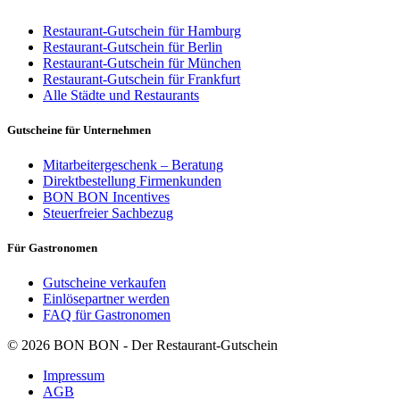
Restaurant-Gutschein für Hamburg
Restaurant-Gutschein für Berlin
Restaurant-Gutschein für München
Restaurant-Gutschein für Frankfurt
Alle Städte und Restaurants
Gutscheine für Unternehmen
Mitarbeitergeschenk – Beratung
Direktbestellung Firmenkunden
BON BON Incentives
Steuerfreier Sachbezug
Für Gastronomen
Gutscheine verkaufen
Einlösepartner werden
FAQ für Gastronomen
© 2026 BON BON - Der Restaurant-Gutschein
Impressum
AGB