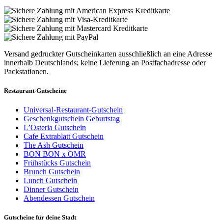
Versand gedruckter Gutscheinkarten ausschließlich an eine Adresse
innerhalb Deutschlands; keine Lieferung an Postfachadresse oder
Packstationen.
Restaurant-Gutscheine
Universal-Restaurant-Gutschein
Geschenkgutschein Geburtstag
L’Osteria Gutschein
Cafe Extrablatt Gutschein
The Ash Gutschein
BON BON x OMR
Frühstücks Gutschein
Brunch Gutschein
Lunch Gutschein
Dinner Gutschein
Abendessen Gutschein
Gutscheine für deine Stadt