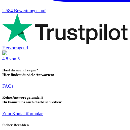
2.584
Bewertungen auf
Hervorragend
4.8 von 5
Hast du noch Fragen?
Hier findest du viele Antworten:
FAQs
Keine Antwort gefunden?
Du kannst uns auch direkt schreiben:
Zum Kontaktformular
Sicher Bezahlen