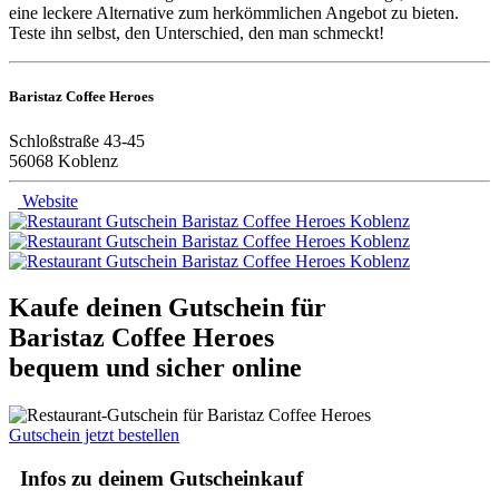
eine leckere Alternative zum herkömmlichen Angebot zu bieten.
Teste ihn selbst, den Unterschied, den man schmeckt!
Baristaz Coffee Heroes
Schloßstraße 43-45
56068 Koblenz
Website
Kaufe deinen Gutschein für
Baristaz Coffee Heroes
bequem und sicher online
Gutschein jetzt bestellen
Infos zu deinem Gutscheinkauf