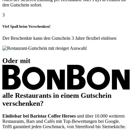
den Gutschein sofort.
3
Viel Spaß beim Verschenken!
Der Beschenkte kann den Gutschein 3 Jahre flexibel einlösen
Oder mit
alle Restaurants in einem Gutschein
verschenken?
Einlösbar bei Baristaz Coffee Heroes
und über 10.000 weiteren
Restaurants, Bars und Cafés mit Top-Bewertungen bei Google.
Trifft garantiert jeden Geschmack, von Streetfood bis Sterneküche.