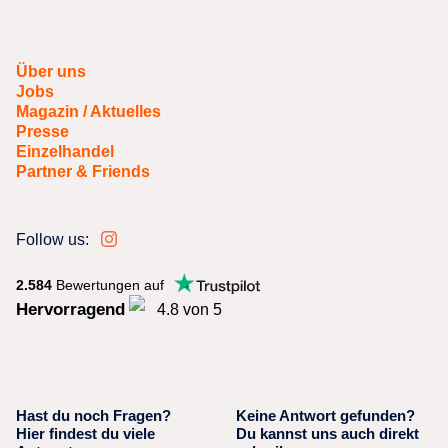
Über uns
Jobs
Magazin / Aktuelles
Presse
Einzelhandel
Partner & Friends
Follow us:
2.584
Bewertungen auf
Hervorragend
4.8 von 5
Hast du noch Fragen?
Keine Antwort gefunden?
Hier findest du viele
Du kannst uns auch direkt