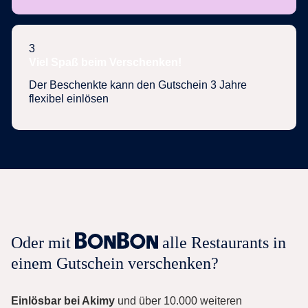
3
Viel Spaß beim Verschenken!
Der Beschenkte kann den Gutschein 3 Jahre
flexibel einlösen
Oder mit
alle Restaurants in
einem Gutschein verschenken?
Einlösbar bei Akimy
und über 10.000 weiteren