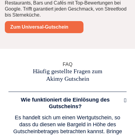
Restaurants, Bars und Cafés mit Top-Bewertungen bei
Google. Trifft garantiert jeden Geschmack, von Streetfood
bis Sterneküche.
Zum Universal-Gutschein
FAQ
Häufig gestellte Fragen zum
Akimy Gutschein
Wie funktioniert die Einlösung des
Gutscheins?
Es handelt sich um einen Wertgutschein, so
dass du diesen wie Bargeld in Höhe des
Gutscheinbetrages betrachten kannst. Bringe