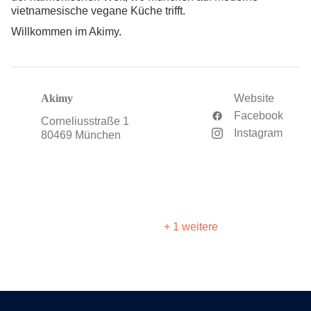
vietnamesische vegane Küche trifft.
Willkommen im Akimy.
Akimy
Website
Facebook
Corneliusstraße 1
Instagram
80469 München
+ 1 weitere