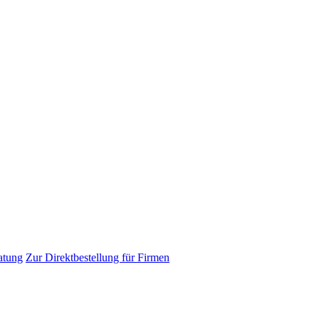
atung
Zur Direktbestellung für Firmen