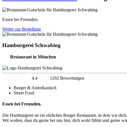
Essen bei Freunden.
Weiter zur Bestellung
Hamburgerei Schwabing
Restaurant in München
4.4
1292 Bewertungen
Burger & Amerikanisch
Street Food
Essen bei Freunden.
Die Hamburgerei ist ein ehrliches Burger Restaurant, in dem wir dic
Wir wollen, dass du gerne bei uns bist, dich wohl fühlst und gerne w