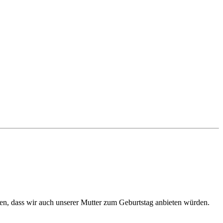
sen, dass wir auch unserer Mutter zum Geburtstag anbieten würden.