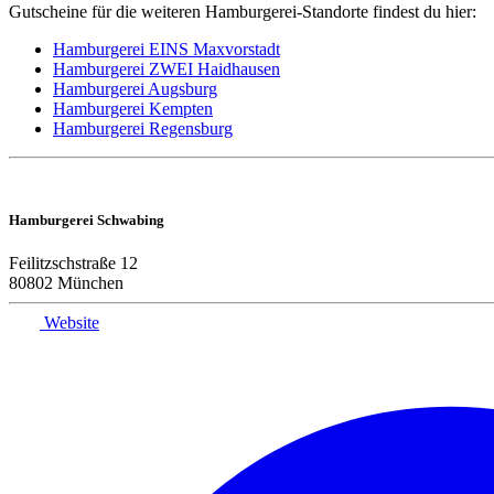
Gutscheine für die weiteren Hamburgerei-Standorte findest du hier:
Hamburgerei EINS Maxvorstadt
Hamburgerei ZWEI Haidhausen
Hamburgerei Augsburg
Hamburgerei Kempten
Hamburgerei Regensburg
Hamburgerei Schwabing
Feilitzschstraße 12
80802 München
Website