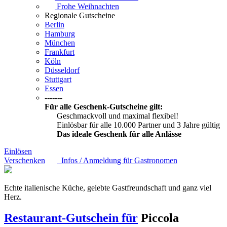
Frohe Weihnachten
Regionale Gutscheine
Berlin
Hamburg
München
Frankfurt
Köln
Düsseldorf
Stuttgart
Essen
-------
Für alle Geschenk-Gutscheine gilt:
Geschmackvoll und maximal flexibel!
Einlösbar für alle 10.000 Partner und 3 Jahre gültig
Das ideale Geschenk für alle Anlässe
Einlösen
Verschenken
Infos / Anmeldung für Gastronomen
Echte italienische Küche, gelebte Gastfreundschaft und ganz viel
Herz.
Restaurant-Gutschein für
Piccola