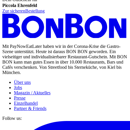
Piccola Ehrenfeld
Zur sicheren
Bestellung
Mit PayNowEatLater haben wir in der Corona-Krise die Gastro-
Szene unterstützt. Heute ist daraus BON BON geworden. Ein
vielseitiger und individualisierbarer Restaurant-Gutschein. Mit BON
BON kann man gutes Essen in über 10.000 Restaurants, Bars und
Cafés verschenken. Von Streetfood bis Sterneküche, von Kiel bis
München.
Über uns
Jobs
Magazin / Aktuelles
Presse
Einzelhandel
Partner & Friends
Follow us: