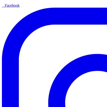
Facebook