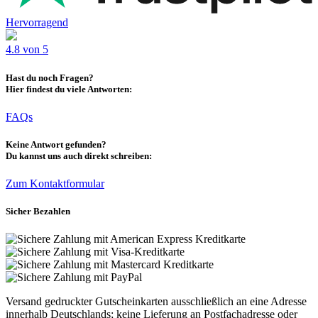
Hervorragend
4.8 von 5
Hast du noch Fragen?
Hier findest du viele Antworten:
FAQs
Keine Antwort gefunden?
Du kannst uns auch direkt schreiben:
Zum Kontaktformular
Sicher Bezahlen
Versand gedruckter Gutscheinkarten ausschließlich an eine Adresse
innerhalb Deutschlands; keine Lieferung an Postfachadresse oder