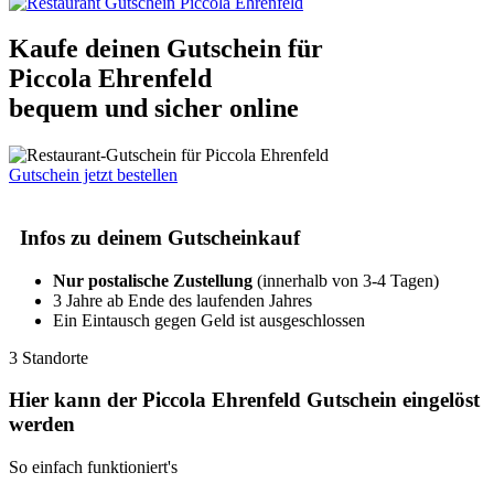
Kaufe deinen Gutschein für
Piccola Ehrenfeld
bequem und sicher online
Gutschein jetzt bestellen
Infos zu deinem Gutscheinkauf
Nur postalische Zustellung
(innerhalb von 3-4 Tagen)
3 Jahre ab Ende des laufenden Jahres
Ein Eintausch gegen Geld ist ausgeschlossen
3 Standorte
Hier kann der Piccola Ehrenfeld Gutschein eingelöst
werden
So einfach funktioniert's