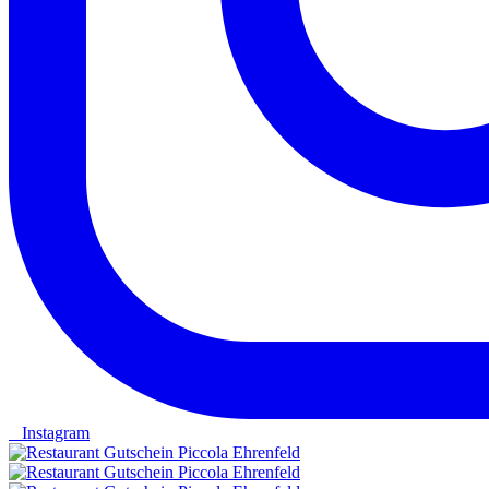
Instagram