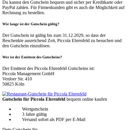
Du kannst den Gutschein bequem und sicher per Kreditkarte oder
PayPal zahlen. Für Firmenkunden gibt es auch die Möglichkeit auf
Rechnung zu bestellen.
Wie lange ist der Gutschein gültig?
Der Gutschein ist gültig bis zum 31.12.2029, so dass der
Beschenkte ausreichend Zeit, Piccola Ehrenfeld zu besuchen und
den Gutschein einzulösen.
Wer ist der Emittent des Gutscheins?
Der Emittent des Piccola Ehrenfeld Gutscheins ist:
Piccola Management GmbH
Venloer Str. 410
50825 Köln
Gutschein für Piccola Ehrenfeld
bequem online kaufen
Wertgutschein
3 Jahre gültig
Versand sofort als PDF per E-Mail
Dein Gutschein für