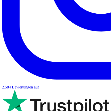
2.584
Bewertungen auf