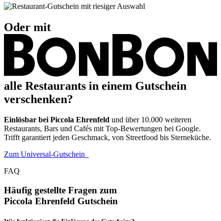
Oder mit
alle Restaurants in einem Gutschein
verschenken?
Einlösbar bei Piccola Ehrenfeld
und über 10.000 weiteren
Restaurants, Bars und Cafés mit Top-Bewertungen bei Google.
Trifft garantiert jeden Geschmack, von Streetfood bis Sterneküche.
Zum Universal-Gutschein
FAQ
Häufig gestellte Fragen zum
Piccola Ehrenfeld Gutschein