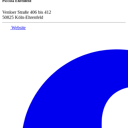
Piccola Ehrenfeld
Venloer Straße 406 bis 412
50825 Köln-Ehrenfeld
Website