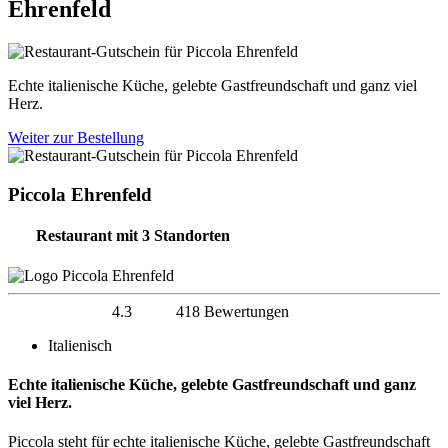
Ehrenfeld
Echte italienische Küche, gelebte Gastfreundschaft und ganz viel
Herz.
Weiter zur Bestellung
Piccola Ehrenfeld
Restaurant
mit 3 Standorten
4.3
418 Bewertungen
Italienisch
Echte italienische Küche, gelebte Gastfreundschaft und ganz
viel Herz.
Piccola
steht für echte italienische Küche, gelebte Gastfreundschaft