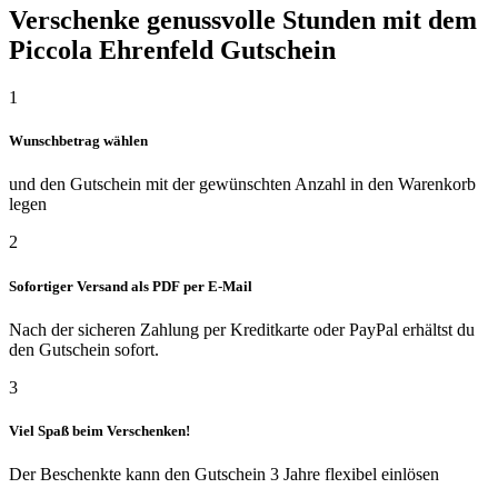
Verschenke genussvolle Stunden mit dem
Piccola Ehrenfeld Gutschein
1
Wunschbetrag wählen
und den Gutschein mit der gewünschten Anzahl in den Warenkorb
legen
2
Sofortiger Versand als PDF per E-Mail
Nach der sicheren Zahlung per Kreditkarte oder PayPal erhältst du
den Gutschein sofort.
3
Viel Spaß beim Verschenken!
Der Beschenkte kann den Gutschein 3 Jahre flexibel einlösen