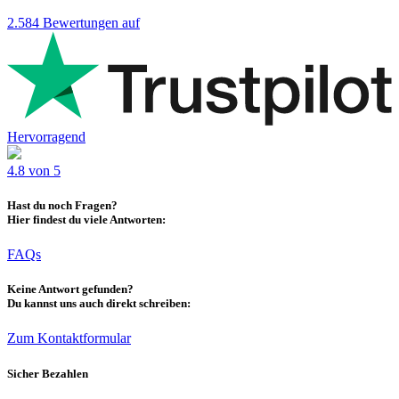
2.584
Bewertungen auf
Hervorragend
4.8 von 5
Hast du noch Fragen?
Hier findest du viele Antworten:
FAQs
Keine Antwort gefunden?
Du kannst uns auch direkt schreiben:
Zum Kontaktformular
Sicher Bezahlen