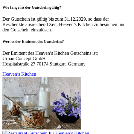
Wie lange ist der Gutschein gültig?
Der Gutschein ist gültig bis zum 31.12.2029, so dass der
Beschenkte ausreichend Zeit, Heaven’s Kitchen zu besuchen und
den Gutschein einzulösen.
Wer ist der Emittent des Gutscheins?
Der Emittent des Heaven’s Kitchen Gutscheins ist:
Urban Concept GmbH
Hospitalstraße 27 70174 Stuttgart, Germany
Heaven’s Kitchen