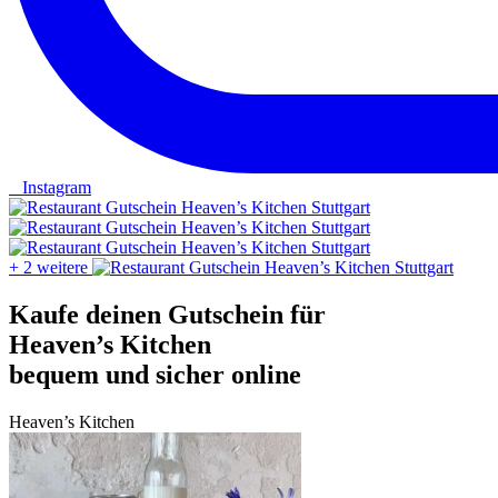
Instagram
+ 2 weitere
Kaufe deinen Gutschein für
Heaven’s Kitchen
bequem und sicher online
Heaven’s Kitchen