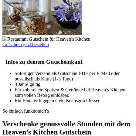
Gutschein jetzt bestellen
Infos zu deinem Gutscheinkauf
Sofortiger Versand als Gutschein-PDF per E-Mail oder
postalisch als Karte (1-3 Tage)
3 Jahre gültig.
Für zubereitete Speisen & Getränke bei Heaven’s Kitchen
zum vollen Betrag einlösbar.
Ein Eintausch gegen Geld ist ausgeschlossen
So einfach funktioniert's
Verschenke genussvolle Stunden mit dem
Heaven’s Kitchen Gutschein