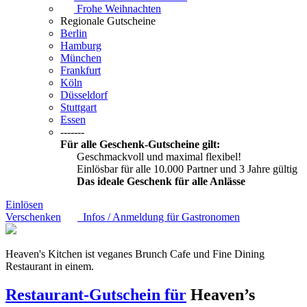
Frohe Weihnachten
Regionale Gutscheine
Berlin
Hamburg
München
Frankfurt
Köln
Düsseldorf
Stuttgart
Essen
-------
Für alle Geschenk-Gutscheine gilt:
Geschmackvoll und maximal flexibel!
Einlösbar für alle 10.000 Partner und 3 Jahre gültig
Das ideale Geschenk für alle Anlässe
Einlösen
Verschenken
Infos / Anmeldung für Gastronomen
Heaven's Kitchen ist veganes Brunch Cafe und Fine Dining
Restaurant in einem.
Restaurant-Gutschein für
Heaven’s