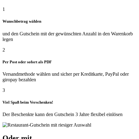
1
Wunschbetrag wählen
und den Gutschein mit der gewünschten Anzahl in den Warenkorb
legen
2
Per Post oder sofort als PDF
Versandmethode wählen und sicher per Kreditkarte, PayPal oder
giropay bezahlen
3
Viel Spaß beim Verschenken!
Der Beschenkte kann den Gutschein 3 Jahre flexibel einlösen
Oder mit