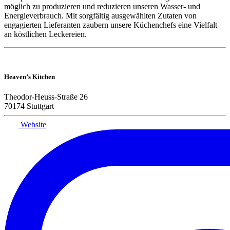
möglich zu produzieren und reduzieren unseren Wasser- und
Energieverbrauch. Mit sorgfältig ausgewählten Zutaten von
engagierten Lieferanten zaubern unsere Küchenchefs eine Vielfalt
an köstlichen Leckereien.
Heaven’s Kitchen
Theodor-Heuss-Straße 26
70174 Stuttgart
Website