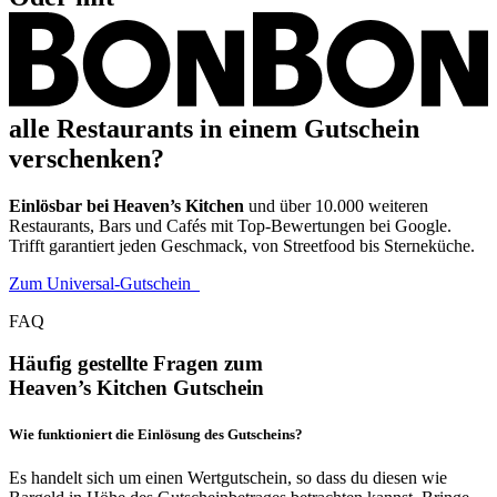
alle Restaurants in einem Gutschein
verschenken?
Einlösbar bei Heaven’s Kitchen
und über 10.000 weiteren
Restaurants, Bars und Cafés mit Top-Bewertungen bei Google.
Trifft garantiert jeden Geschmack, von Streetfood bis Sterneküche.
Zum Universal-Gutschein
FAQ
Häufig gestellte Fragen zum
Heaven’s Kitchen Gutschein
Wie funktioniert die Einlösung des Gutscheins?
Es handelt sich um einen Wertgutschein, so dass du diesen wie