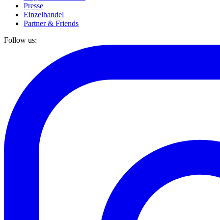
Presse
Einzelhandel
Partner & Friends
Follow us: