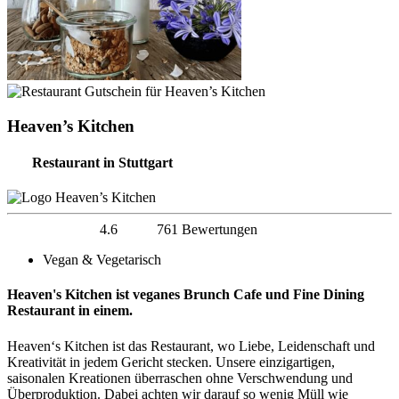
Heaven’s Kitchen
Restaurant in Stuttgart
4.6
761 Bewertungen
Vegan & Vegetarisch
Heaven's Kitchen ist veganes Brunch Cafe und Fine Dining
Restaurant in einem.
Heaven‘s Kitchen ist das Restaurant, wo Liebe, Leidenschaft und
Kreativität in jedem Gericht stecken. Unsere einzigartigen,
saisonalen Kreationen überraschen ohne Verschwendung und
Überproduktion. Dabei achten wir darauf so wenig Müll wie