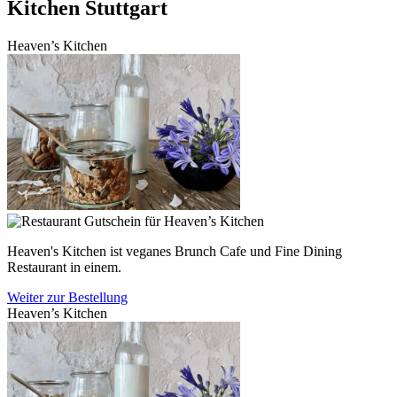
Kitchen
Stuttgart
Heaven’s Kitchen
Heaven's Kitchen ist veganes Brunch Cafe und Fine Dining
Restaurant in einem.
Weiter zur Bestellung
Heaven’s Kitchen