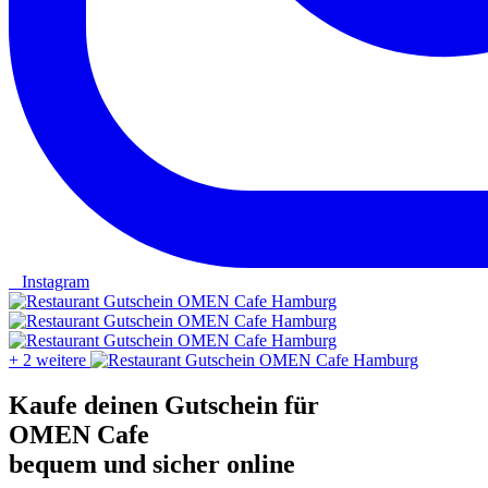
Instagram
+ 2 weitere
Kaufe deinen Gutschein für
OMEN Cafe
bequem und sicher online