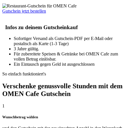
Gutschein jetzt bestellen
Infos zu deinem Gutscheinkauf
Sofortiger Versand als Gutschein-PDF per E-Mail oder
postalisch als Karte (1-3 Tage)
3 Jahre gültig.
Für zubereitete Speisen & Getränke bei OMEN Cafe zum
vollen Betrag einlösbar.
Ein Eintausch gegen Geld ist ausgeschlossen
So einfach funktioniert's
Verschenke genussvolle Stunden mit dem
OMEN Cafe Gutschein
1
Wunschbetrag wählen