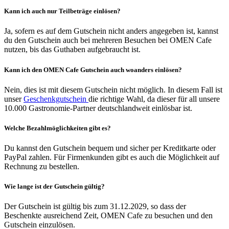
Kann ich auch nur Teilbeträge einlösen?
Ja, sofern es auf dem Gutschein nicht anders angegeben ist, kannst
du den Gutschein auch bei mehreren Besuchen bei OMEN Cafe
nutzen, bis das Guthaben aufgebraucht ist.
Kann ich den OMEN Cafe Gutschein auch woanders einlösen?
Nein, dies ist mit diesem Gutschein nicht möglich. In diesem Fall ist
unser
Geschenkgutschein
die richtige Wahl, da dieser für all unsere
10.000 Gastronomie-Partner deutschlandweit einlösbar ist.
Welche Bezahlmöglichkeiten gibt es?
Du kannst den Gutschein bequem und sicher per Kreditkarte oder
PayPal zahlen. Für Firmenkunden gibt es auch die Möglichkeit auf
Rechnung zu bestellen.
Wie lange ist der Gutschein gültig?
Der Gutschein ist gültig bis zum 31.12.2029, so dass der
Beschenkte ausreichend Zeit, OMEN Cafe zu besuchen und den
Gutschein einzulösen.