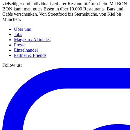
vielseitiger und individualisierbarer Restaurant-Gutschein. Mit BON
BON kann man gutes Essen in über 10.000 Restaurants, Bars und
Cafés verschenken. Von Streetfood bis Sterneküche, von Kiel bis
München.
Über uns
Jobs
Magazin / Aktuelles
Presse
Einzelhandel
Partner & Friends
Follow us: