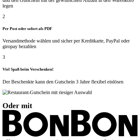
und den Gutschein mit der gewünschten Anzahl in den Warenkorb
legen
2
Per Post oder sofort als PDF
Versandmethode wählen und sicher per Kreditkarte, PayPal oder
giropay bezahlen
3
Viel Spaß beim Verschenken!
Der Beschenkte kann den Gutschein 3 Jahre flexibel einlösen
Oder mit