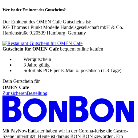
Wer ist der Emittent des Gutscheins?
Der Emittent des OMEN Cafe Gutscheins ist:
KG Thomas i Punkt Modelle Handelsgesellschaft mbH & Co.
Hardenstraße 9,20539 Hamburg, Germany
Gutschein für OMEN Cafe
bequem online kaufen
Wertgutschein
3 Jahre gültig
Sofort als PDF per E-Mail o. postalisch (1-3 Tage)
Dein Gutschein für
OMEN Cafe
Zur sicheren
Bestellung
Mit PayNowEatLater haben wir in der Corona-Krise die Gastro-
Szene unterstützt. Heute ist daraus BON BON geworden. Ein