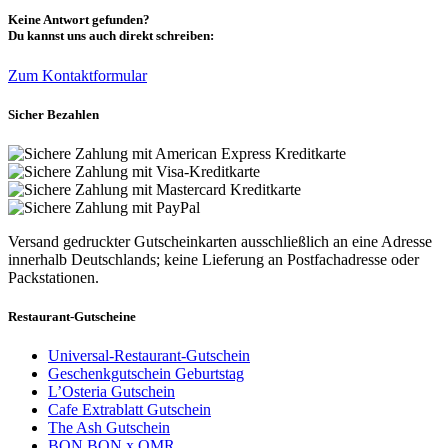
Keine Antwort gefunden?
Du kannst uns auch direkt schreiben:
Zum Kontaktformular
Sicher Bezahlen
Versand gedruckter Gutscheinkarten ausschließlich an eine Adresse
innerhalb Deutschlands; keine Lieferung an Postfachadresse oder
Packstationen.
Restaurant-Gutscheine
Universal-Restaurant-Gutschein
Geschenkgutschein Geburtstag
L’Osteria Gutschein
Cafe Extrablatt Gutschein
The Ash Gutschein
BON BON x OMR