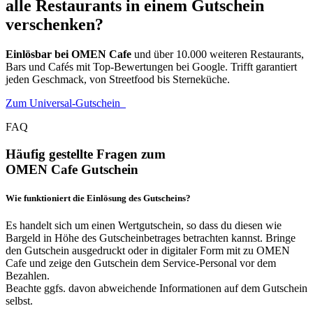
alle Restaurants in einem Gutschein
verschenken?
Einlösbar bei OMEN Cafe
und über 10.000 weiteren Restaurants,
Bars und Cafés mit Top-Bewertungen bei Google. Trifft garantiert
jeden Geschmack, von Streetfood bis Sterneküche.
Zum Universal-Gutschein
FAQ
Häufig gestellte Fragen zum
OMEN Cafe Gutschein
Wie funktioniert die Einlösung des Gutscheins?
Es handelt sich um einen Wertgutschein, so dass du diesen wie
Bargeld in Höhe des Gutscheinbetrages betrachten kannst. Bringe
den Gutschein ausgedruckt oder in digitaler Form mit zu OMEN
Cafe und zeige den Gutschein dem Service-Personal vor dem
Bezahlen.
Beachte ggfs. davon abweichende Informationen auf dem Gutschein
selbst.