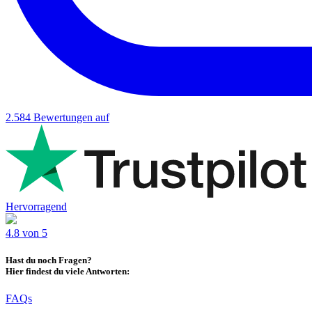
2.584
Bewertungen auf
Hervorragend
4.8 von 5
Hast du noch Fragen?
Hier findest du viele Antworten:
FAQs