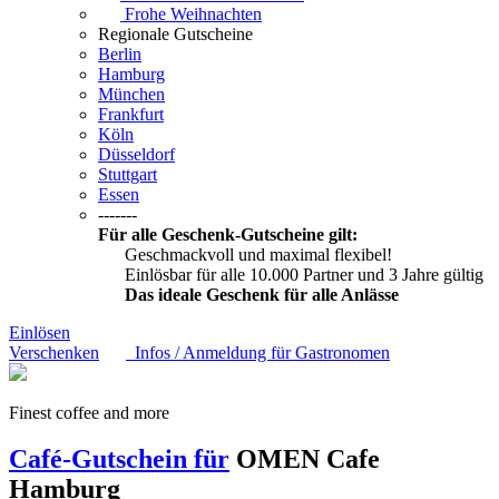
Frohe Weihnachten
Regionale Gutscheine
Berlin
Hamburg
München
Frankfurt
Köln
Düsseldorf
Stuttgart
Essen
-------
Für alle Geschenk-Gutscheine gilt:
Geschmackvoll und maximal flexibel!
Einlösbar für alle 10.000 Partner und 3 Jahre gültig
Das ideale Geschenk für alle Anlässe
Einlösen
Verschenken
Infos / Anmeldung für Gastronomen
Finest coffee and more
Café-Gutschein für
OMEN Cafe
Hamburg