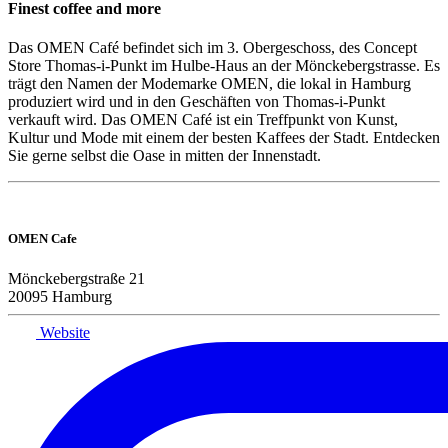
Finest coffee and more
Das OMEN Café befindet sich im 3. Obergeschoss, des Concept
Store Thomas-i-Punkt im Hulbe-Haus an der Mönckebergstrasse. Es
trägt den Namen der Modemarke OMEN, die lokal in Hamburg
produziert wird und in den Geschäften von Thomas-i-Punkt
verkauft wird. Das OMEN Café ist ein Treffpunkt von Kunst,
Kultur und Mode mit einem der besten Kaffees der Stadt. Entdecken
Sie gerne selbst die Oase in mitten der Innenstadt.
OMEN Cafe
Mönckebergstraße 21
20095 Hamburg
Website