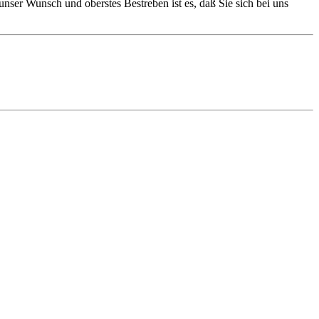
unser Wunsch und oberstes Bestreben ist es, daß Sie sich bei uns