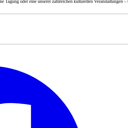
ne Tagung oder eine unserer zahlreichen kulturellen Veranstaltungen – 