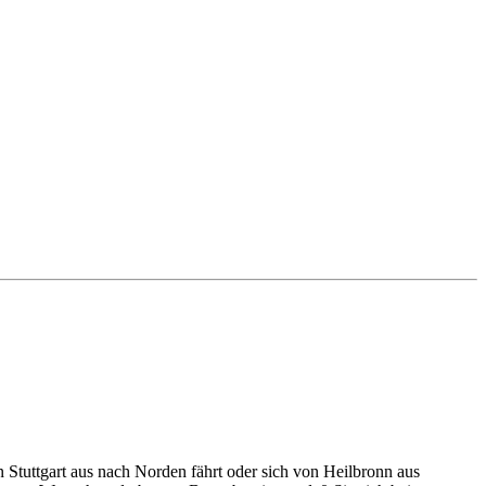
n Stuttgart aus nach Norden fährt oder sich von Heilbronn aus