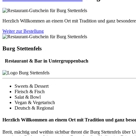
Herzlich Willkommen an einem Ort mit Tradition und ganz besonde
Weiter zur Bestellung
Burg Stettenfels
Restaurant & Bar in Untergruppenbach
Sweets & Dessert
Fleisch & Fisch
Salat & Bowl
Vegan & Vegetarisch
Deutsch & Regional
Herzlich Willkommen an einem Ort mit Tradition und ganz be
Breit, mächtig und weithin sichtbar thront die Burg Stettenfels über