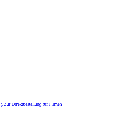
ng
Zur Direktbestellung für Firmen