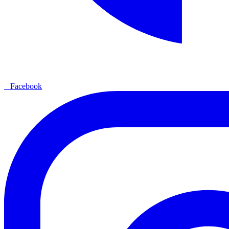
Facebook