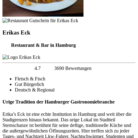
Erikas Eck
Restaurant & Bar in Hamburg
4.7
3690 Bewertungen
Fleisch & Fisch
Gut Bürgerlich
Deutsch & Regional
Urige Tradition der Hamburger Gastronomiebranche
Erika’s Eck ist eine echte Institution in Hamburg und weit über die
Stadtgrenzen hinaus bekannt. Das urige Lokal im Stadtteil
Sternschanze ist berühmt für seine deftige, traditionelle Küche und
die außergewöhnlichen Öffnungszeiten. Hier treffen sich zu jeder
Tages- und Nachtzeit Lkw-Fahrer, Nachtschwärmer, Studenten und