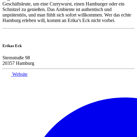
Geschäftsleute, um eine Currywurst, einen Hamburger oder ein
Schnitzel zu genießen. Das Ambiente ist authentisch und
unprätentiös, und man fühlt sich sofort willkommen. Wer das echte
Hamburg erleben will, kommt an Erika’s Eck nicht vorbei.
Erikas Eck
Sternstraße 98
20357 Hamburg
Website