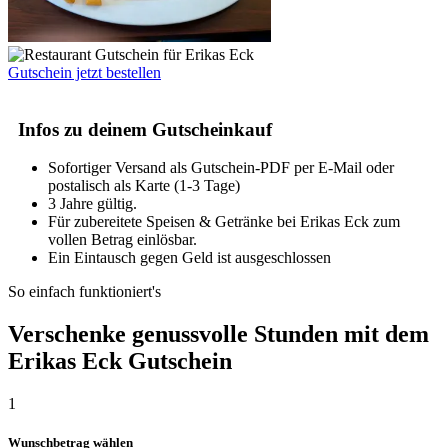
Gutschein jetzt bestellen
Infos zu deinem Gutscheinkauf
Sofortiger Versand als Gutschein-PDF per E-Mail oder
postalisch als Karte (1-3 Tage)
3 Jahre gültig.
Für zubereitete Speisen & Getränke bei Erikas Eck zum
vollen Betrag einlösbar.
Ein Eintausch gegen Geld ist ausgeschlossen
So einfach funktioniert's
Verschenke genussvolle Stunden mit dem
Erikas Eck Gutschein
1
Wunschbetrag wählen