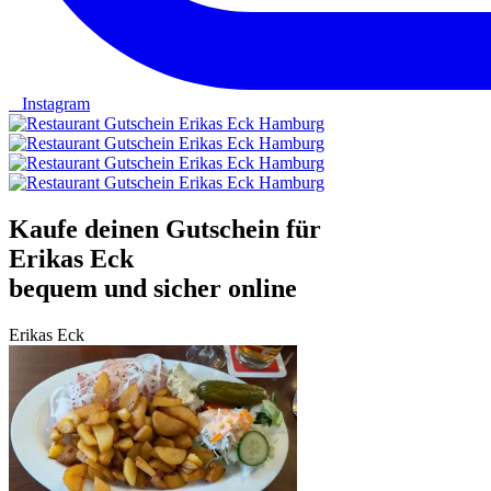
Instagram
Kaufe deinen Gutschein für
Erikas Eck
bequem und sicher online
Erikas Eck