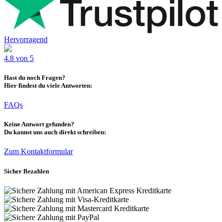
Hervorragend
4.8 von 5
Hast du noch Fragen?
Hier findest du viele Antworten:
FAQs
Keine Antwort gefunden?
Du kannst uns auch direkt schreiben:
Zum Kontaktformular
Sicher Bezahlen