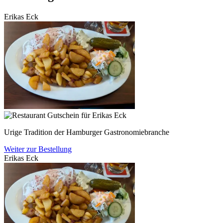
Erikas Eck
Urige Tradition der Hamburger Gastronomiebranche
Weiter zur Bestellung
Erikas Eck