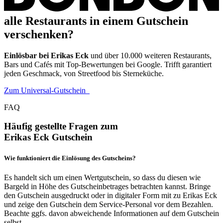
alle Restaurants in einem Gutschein
verschenken?
Einlösbar bei Erikas Eck
und über 10.000 weiteren Restaurants,
Bars und Cafés mit Top-Bewertungen bei Google. Trifft garantiert
jeden Geschmack, von Streetfood bis Sterneküche.
Zum Universal-Gutschein
FAQ
Häufig gestellte Fragen zum
Erikas Eck Gutschein
Wie funktioniert die Einlösung des Gutscheins?
Es handelt sich um einen Wertgutschein, so dass du diesen wie
Bargeld in Höhe des Gutscheinbetrages betrachten kannst. Bringe
den Gutschein ausgedruckt oder in digitaler Form mit zu Erikas Eck
und zeige den Gutschein dem Service-Personal vor dem Bezahlen.
Beachte ggfs. davon abweichende Informationen auf dem Gutschein
selbst.