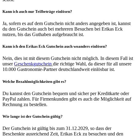
Kann ich auch nur Teilbeträge einlösen?
Ja, sofern es auf dem Gutschein nicht anders angegeben ist, kannst
du den Gutschein auch bei mehreren Besuchen bei Erikas Eck
nutzen, bis das Guthaben aufgebraucht ist.
Kann ich den Erikas Eck Gutschein auch woanders einlösen?
Nein, dies ist mit diesem Gutschein nicht möglich. In diesem Fall ist
unser
Geschenkgutschein
die richtige Wahl, da dieser für all unsere
10.000 Gastronomie-Partner deutschlandweit einlösbar ist.
Welche Bezahlmöglichkeiten gibt es?
Du kannst den Gutschein bequem und sicher per Kreditkarte oder
PayPal zahlen. Für Firmenkunden gibt es auch die Möglichkeit auf
Rechnung zu bestellen.
Wie lange ist der Gutschein gültig?
Der Gutschein ist gültig bis zum 31.12.2029, so dass der
Beschenkte ausreichend Zeit, Erikas Eck zu besuchen und den