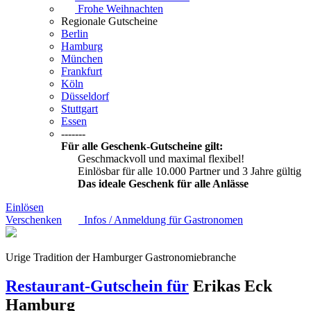
Frohe Weihnachten
Regionale Gutscheine
Berlin
Hamburg
München
Frankfurt
Köln
Düsseldorf
Stuttgart
Essen
-------
Für alle Geschenk-Gutscheine gilt:
Geschmackvoll und maximal flexibel!
Einlösbar für alle 10.000 Partner und 3 Jahre gültig
Das ideale Geschenk für alle Anlässe
Einlösen
Verschenken
Infos / Anmeldung für Gastronomen
Urige Tradition der Hamburger Gastronomiebranche
Restaurant-Gutschein für
Erikas Eck
Hamburg