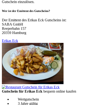
Gutschein einzulösen.
Wer ist der Emittent des Gutscheins?
Der Emittent des Erikas Eck Gutscheins ist:
SABA GmbH
Reeperbahn 157
20359 Hamburg
Erikas Eck
Gutschein für Erikas Eck
bequem online kaufen
Wertgutschein
3 Jahre gültig