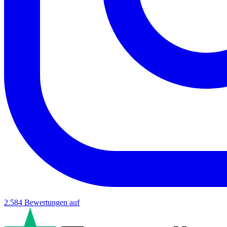
2.584
Bewertungen auf