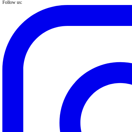
Follow us: