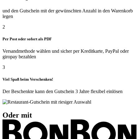
und den Gutschein mit der gewünschten Anzahl in den Warenkorb
legen
2
Per Post oder sofort als PDF
Versandmethode wählen und sicher per Kreditkarte, PayPal oder
giropay bezahlen
3
Viel Spaß beim Verschenken!
Der Beschenkte kann den Gutschein 3 Jahre flexibel einlösen
Oder mit