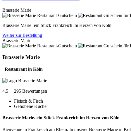
Brasserie Marie
Brasserie Marie- ein Stück Frankreich im Herzen von Köln
Weiter zur Bestellung
Brasserie Marie
Brasserie Marie
Restaurant in Köln
4.5
295 Bewertungen
Fleisch & Fisch
Gehobene Küche
Brasserie Marie- ein Stück Frankreich im Herzen von Köln
Bienvenue in Frankreich am Rhein. In unserer Brasserie Marie in Köln