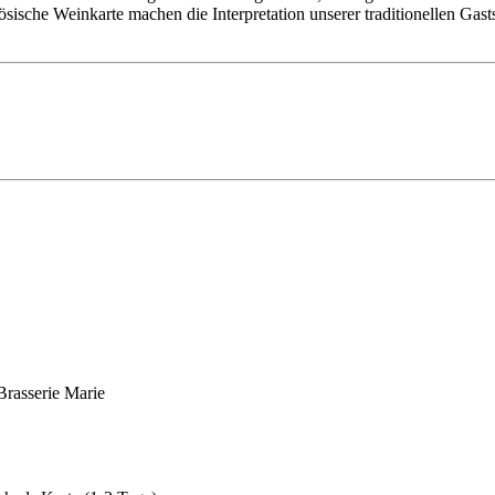
ische Weinkarte machen die Interpretation unserer traditionellen Gast