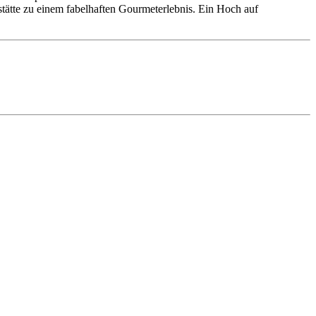
stätte zu einem fabelhaften Gourmeterlebnis. Ein Hoch auf