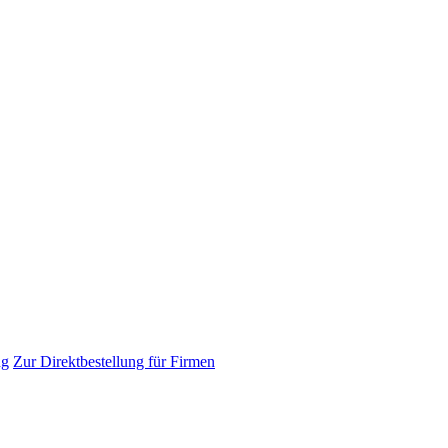
ng
Zur Direktbestellung für Firmen