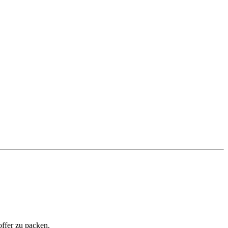
offer zu packen.