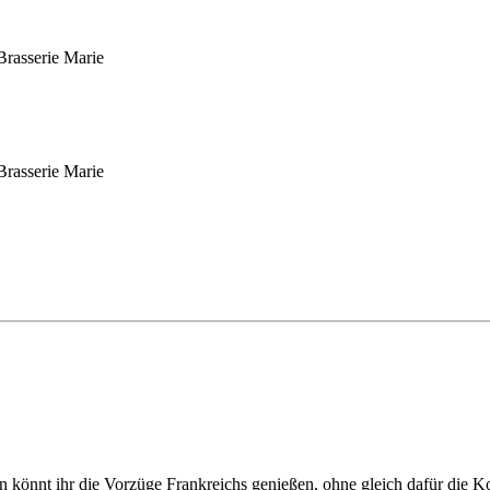
 könnt ihr die Vorzüge Frankreichs genießen, ohne gleich dafür die K