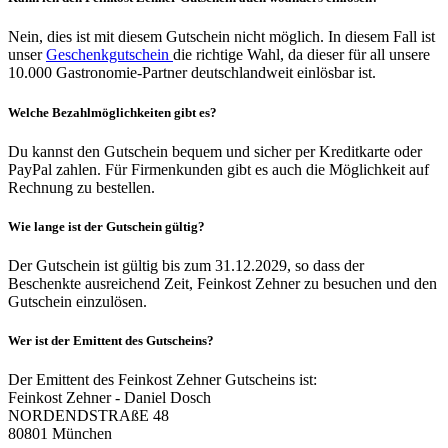
Nein, dies ist mit diesem Gutschein nicht möglich. In diesem Fall ist
unser
Geschenkgutschein
die richtige Wahl, da dieser für all unsere
10.000 Gastronomie-Partner deutschlandweit einlösbar ist.
Welche Bezahlmöglichkeiten gibt es?
Du kannst den Gutschein bequem und sicher per Kreditkarte oder
PayPal zahlen. Für Firmenkunden gibt es auch die Möglichkeit auf
Rechnung zu bestellen.
Wie lange ist der Gutschein gültig?
Der Gutschein ist gültig bis zum 31.12.2029, so dass der
Beschenkte ausreichend Zeit, Feinkost Zehner zu besuchen und den
Gutschein einzulösen.
Wer ist der Emittent des Gutscheins?
Der Emittent des Feinkost Zehner Gutscheins ist:
Feinkost Zehner - Daniel Dosch
NORDENDSTRAßE 48
80801 München