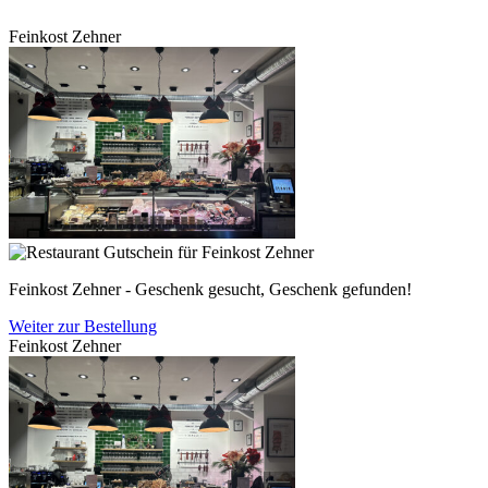
Feinkost Zehner
Feinkost Zehner - Geschenk gesucht, Geschenk gefunden!
Weiter zur Bestellung
Feinkost Zehner