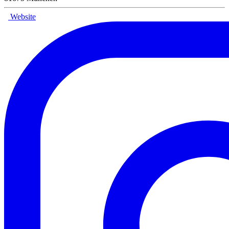
Website