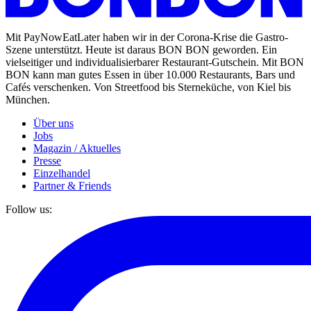
Mit PayNowEatLater haben wir in der Corona-Krise die Gastro-
Szene unterstützt. Heute ist daraus BON BON geworden. Ein
vielseitiger und individualisierbarer Restaurant-Gutschein. Mit BON
BON kann man gutes Essen in über 10.000 Restaurants, Bars und
Cafés verschenken. Von Streetfood bis Sterneküche, von Kiel bis
München.
Über uns
Jobs
Magazin / Aktuelles
Presse
Einzelhandel
Partner & Friends
Follow us: