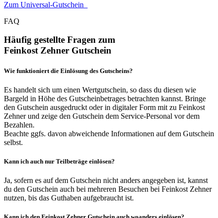
Zum Universal-Gutschein
FAQ
Häufig gestellte Fragen zum
Feinkost Zehner Gutschein
Wie funktioniert die Einlösung des Gutscheins?
Es handelt sich um einen Wertgutschein, so dass du diesen wie
Bargeld in Höhe des Gutscheinbetrages betrachten kannst. Bringe
den Gutschein ausgedruckt oder in digitaler Form mit zu Feinkost
Zehner und zeige den Gutschein dem Service-Personal vor dem
Bezahlen.
Beachte ggfs. davon abweichende Informationen auf dem Gutschein
selbst.
Kann ich auch nur Teilbeträge einlösen?
Ja, sofern es auf dem Gutschein nicht anders angegeben ist, kannst
du den Gutschein auch bei mehreren Besuchen bei Feinkost Zehner
nutzen, bis das Guthaben aufgebraucht ist.
Kann ich den Feinkost Zehner Gutschein auch woanders einlösen?