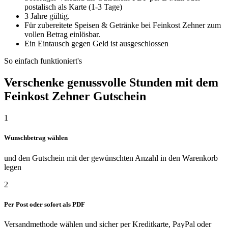
postalisch als Karte (1-3 Tage)
3 Jahre gültig.
Für zubereitete Speisen & Getränke bei Feinkost Zehner zum
vollen Betrag einlösbar.
Ein Eintausch gegen Geld ist ausgeschlossen
So einfach funktioniert's
Verschenke genussvolle Stunden mit dem
Feinkost Zehner Gutschein
1
Wunschbetrag wählen
und den Gutschein mit der gewünschten Anzahl in den Warenkorb
legen
2
Per Post oder sofort als PDF
Versandmethode wählen und sicher per Kreditkarte, PayPal oder