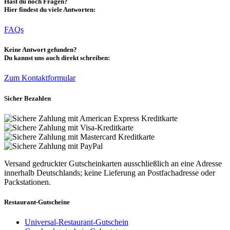
Hast du noch Fragen?
Hier findest du viele Antworten:
FAQs
Keine Antwort gefunden?
Du kannst uns auch direkt schreiben:
Zum Kontaktformular
Sicher Bezahlen
Versand gedruckter Gutscheinkarten ausschließlich an eine Adresse
innerhalb Deutschlands; keine Lieferung an Postfachadresse oder
Packstationen.
Restaurant-Gutscheine
Universal-Restaurant-Gutschein