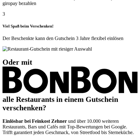
giropay bezahlen
3
Viel Spaß beim Verschenken!
Der Beschenkte kann den Gutschein 3 Jahre flexibel einlösen
Oder mit
alle Restaurants in einem Gutschein
verschenken?
Einlösbar bei Feinkost Zehner
und über 10.000 weiteren
Restaurants, Bars und Cafés mit Top-Bewertungen bei Google.
Trifft garantiert jeden Geschmack, von Streetfood bis Sterneküche.