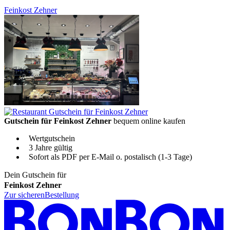
Feinkost Zehner
Gutschein für Feinkost Zehner
bequem online kaufen
Wertgutschein
3 Jahre gültig
Sofort als PDF per E-Mail o. postalisch (1-3 Tage)
Dein Gutschein für
Feinkost Zehner
Zur sicheren
Bestellung