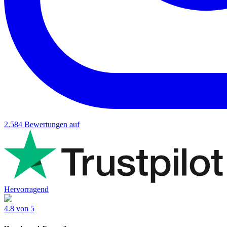
2.584
Bewertungen auf
Hervorragend
4.8 von 5