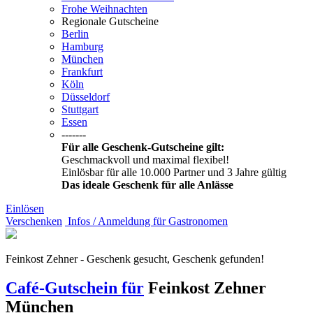
Frohe Weihnachten
Regionale Gutscheine
Berlin
Hamburg
München
Frankfurt
Köln
Düsseldorf
Stuttgart
Essen
-------
Für alle Geschenk-Gutscheine gilt:
Geschmackvoll und maximal flexibel!
Einlösbar für alle 10.000 Partner und 3 Jahre gültig
Das ideale Geschenk für alle Anlässe
Einlösen
Verschenken
Infos / Anmeldung für Gastronomen
Feinkost Zehner - Geschenk gesucht, Geschenk gefunden!
Café-Gutschein für
Feinkost Zehner
München