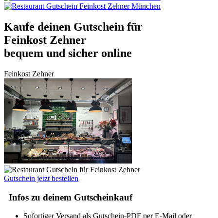
Kaufe deinen Gutschein für
Feinkost Zehner
bequem und sicher online
Feinkost Zehner
Gutschein jetzt bestellen
Infos zu deinem Gutscheinkauf
Sofortiger Versand als Gutschein-PDF per E-Mail oder