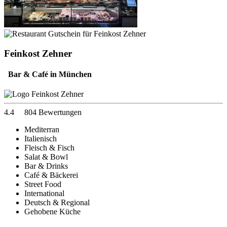
Feinkost Zehner
Bar & Café in München
4.4
804 Bewertungen
Mediterran
Italienisch
Fleisch & Fisch
Salat & Bowl
Bar & Drinks
Café & Bäckerei
Street Food
International
Deutsch & Regional
Gehobene Küche