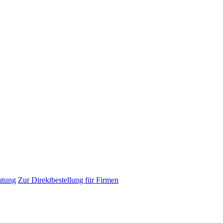
atung
Zur Direktbestellung für Firmen