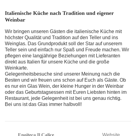
Italienische Küche nach Tradition und eigener
Weinbar
Wir bringen unseren Gästen die italienische Küche mit
höchster Qualität und Tradition auf den Teller und ins
Weinglas. Das Grundprodukt soll der Star auf unserem
Teller sein und einfach nur Spaß und Freude machen. Wir
pflegen eine langjährige Beziehungen mit Lieferanten
direkt aus Italien für unsere Küche und die große
Weinkarte.
Gelegenheitsbesuche sind unserer Meinung nach die
Besten und wir freuen uns schon auf Euch als Gäste. Ob
es nur ein Glas Wein, der kleine Hunger in der Weinbar
oder das Geburtstagsessen mit Euren Liebsten hinten im
Restaurant, jede Gelegenheit ist bei uns genau richtig.
Bei uns ist das Glas immer halbvoll!
Enoiteca Il Calice
Website