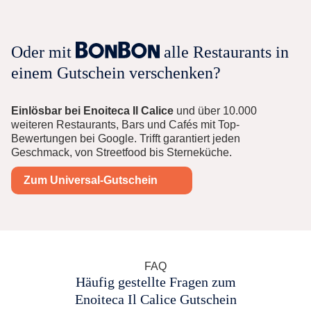
Oder mit
alle Restaurants in
einem Gutschein verschenken?
Einlösbar bei Enoiteca Il Calice
und über 10.000
weiteren Restaurants, Bars und Cafés mit Top-
Bewertungen bei Google. Trifft garantiert jeden
Geschmack, von Streetfood bis Sterneküche.
Zum Universal-Gutschein
FAQ
Häufig gestellte Fragen zum
Enoiteca Il Calice Gutschein