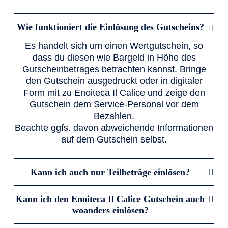
Wie funktioniert die Einlösung des Gutscheins?
Es handelt sich um einen Wertgutschein, so
dass du diesen wie Bargeld in Höhe des
Gutscheinbetrages betrachten kannst. Bringe
den Gutschein ausgedruckt oder in digitaler
Form mit zu Enoiteca Il Calice und zeige den
Gutschein dem Service-Personal vor dem
Bezahlen.
Beachte ggfs. davon abweichende Informationen
auf dem Gutschein selbst.
Kann ich auch nur Teilbeträge einlösen?
Kann ich den Enoiteca Il Calice Gutschein auch
woanders einlösen?