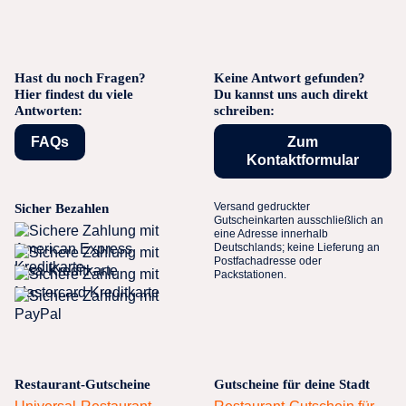
Hast du noch Fragen?
Keine Antwort gefunden?
Hier findest du viele
Du kannst uns auch direkt
Antworten:
schreiben:
FAQs
Zum
Kontaktformular
Versand gedruckter
Sicher Bezahlen
Gutscheinkarten ausschließlich an
eine Adresse innerhalb
Deutschlands; keine Lieferung an
Postfachadresse oder
Packstationen.
Restaurant-Gutscheine
Gutscheine für deine Stadt