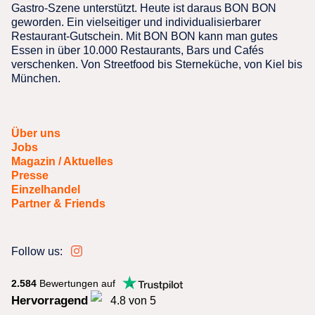
Gastro-Szene unterstützt. Heute ist daraus BON BON
geworden. Ein vielseitiger und individualisierbarer
Restaurant-Gutschein. Mit BON BON kann man gutes
Essen in über 10.000 Restaurants, Bars und Cafés
verschenken. Von Streetfood bis Sterneküche, von Kiel bis
München.
Über uns
Jobs
Magazin / Aktuelles
Presse
Einzelhandel
Partner & Friends
Follow us:
2.584
Bewertungen auf
Hervorragend
4.8 von 5