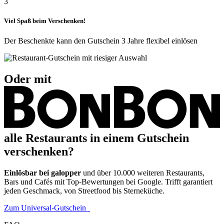
3
Viel Spaß beim Verschenken!
Der Beschenkte kann den Gutschein 3 Jahre flexibel einlösen
Oder mit
alle Restaurants in einem Gutschein
verschenken?
Einlösbar bei galopper
und über 10.000 weiteren Restaurants,
Bars und Cafés mit Top-Bewertungen bei Google. Trifft garantiert
jeden Geschmack, von Streetfood bis Sterneküche.
Zum Universal-Gutschein