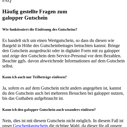
FAQ
Häufig gestellte Fragen zum
galopper Gutschein
Wie funktioniert die Einlösung des Gutscheins?
Es handelt sich um einen Wertgutschein, so dass du diesen wie
Bargeld in Höhe des Gutscheinbetrages betrachten kannst. Bringe
den Gutschein ausgedruckt oder in digitaler Form mit zu galopper
und zeige den Gutschein dem Service-Personal vor dem Bezahlen.
Beachte ggfs. davon abweichende Informationen auf dem Gutschein
selbst.
Kann ich auch nur Teilbeträge einlösen?
Ja, sofern es auf dem Gutschein nicht anders angegeben ist, kannst
du den Gutschein auch bei mehreren Besuchen bei galopper nutzen,
bis das Guthaben aufgebraucht ist.
Kann ich den galopper Gutschein auch woanders einlösen?
Nein, dies ist mit diesem Gutschein nicht möglich. In diesem Fall ist
unser
Geschenkgutschein
die richtige Wahl, da dieser für all unsere