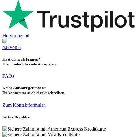
Hervorragend
4.8 von 5
Hast du noch Fragen?
Hier findest du viele Antworten:
FAQs
Keine Antwort gefunden?
Du kannst uns auch direkt schreiben:
Zum Kontaktformular
Sicher Bezahlen