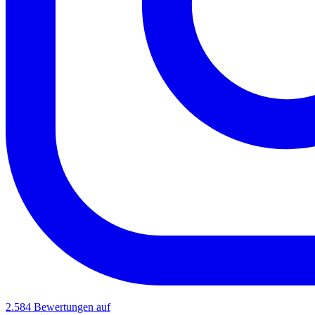
2.584
Bewertungen auf