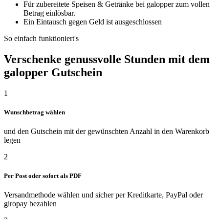
Für zubereitete Speisen & Getränke bei galopper zum vollen
Betrag einlösbar.
Ein Eintausch gegen Geld ist ausgeschlossen
So einfach funktioniert's
Verschenke genussvolle Stunden mit dem
galopper Gutschein
1
Wunschbetrag wählen
und den Gutschein mit der gewünschten Anzahl in den Warenkorb
legen
2
Per Post oder sofort als PDF
Versandmethode wählen und sicher per Kreditkarte, PayPal oder
giropay bezahlen