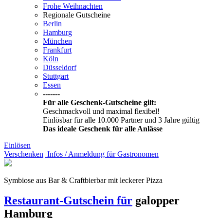
Frohe Weihnachten
Regionale Gutscheine
Berlin
Hamburg
München
Frankfurt
Köln
Düsseldorf
Stuttgart
Essen
-------
Für alle Geschenk-Gutscheine gilt:
Geschmackvoll und maximal flexibel!
Einlösbar für alle 10.000 Partner und 3 Jahre gültig
Das ideale Geschenk für alle Anlässe
Einlösen
Verschenken
Infos / Anmeldung für Gastronomen
Symbiose aus Bar & Craftbierbar mit leckerer Pizza
Restaurant-Gutschein für
galopper
Hamburg