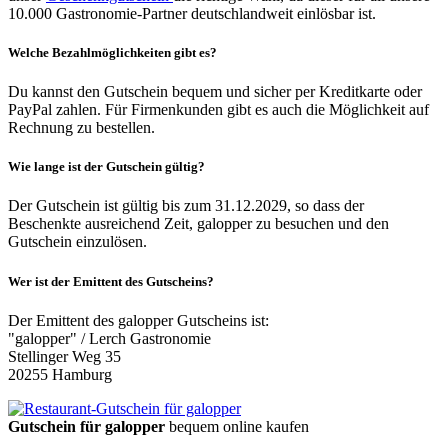
10.000 Gastronomie-Partner deutschlandweit einlösbar ist.
Welche Bezahlmöglichkeiten gibt es?
Du kannst den Gutschein bequem und sicher per Kreditkarte oder
PayPal zahlen. Für Firmenkunden gibt es auch die Möglichkeit auf
Rechnung zu bestellen.
Wie lange ist der Gutschein gültig?
Der Gutschein ist gültig bis zum 31.12.2029, so dass der
Beschenkte ausreichend Zeit, galopper zu besuchen und den
Gutschein einzulösen.
Wer ist der Emittent des Gutscheins?
Der Emittent des galopper Gutscheins ist:
"galopper" / Lerch Gastronomie
Stellinger Weg 35
20255 Hamburg
Gutschein für galopper
bequem online kaufen