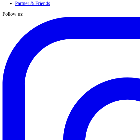
Partner & Friends
Follow us: