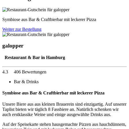
Symbiose aus Bar & Craftbierbar mit leckerer Pizza
Weiter zur Bestellung
galopper
Restaurant & Bar in Hamburg
4.3
406 Bewertungen
Bar & Drinks
Symbiose aus Bar & Craftbierbar mit leckerer Pizza
Unsere Biere aus aus kleinen Brauerein sind einzigartig. Auf unserer
Taplist bieten wir täglich 8 Fassbiere an. Natürlich schenken wir
auch erstklassike Weine und einige ausgewählte Drinks aus.
Auf der Speisekarte stehen hausgemachte Pizzen aus hauchdünnem,