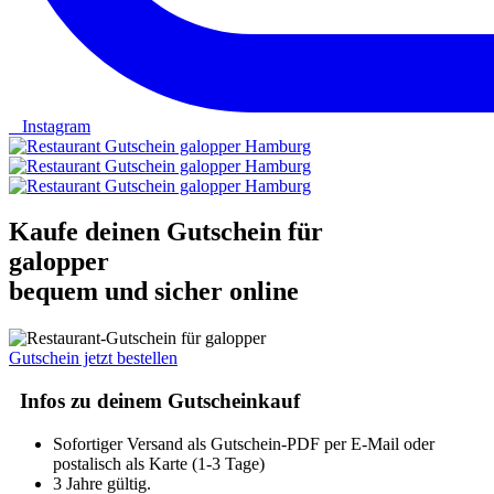
Instagram
Kaufe deinen Gutschein für
galopper
bequem und sicher online
Gutschein jetzt bestellen
Infos zu deinem Gutscheinkauf
Sofortiger Versand als Gutschein-PDF per E-Mail oder
postalisch als Karte (1-3 Tage)
3 Jahre gültig.