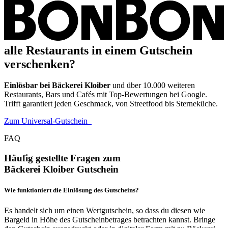
alle Restaurants in einem Gutschein
verschenken?
Einlösbar bei Bäckerei Kloiber
und über 10.000 weiteren
Restaurants, Bars und Cafés mit Top-Bewertungen bei Google.
Trifft garantiert jeden Geschmack, von Streetfood bis Sterneküche.
Zum Universal-Gutschein
FAQ
Häufig gestellte Fragen zum
Bäckerei Kloiber Gutschein
Wie funktioniert die Einlösung des Gutscheins?
Es handelt sich um einen Wertgutschein, so dass du diesen wie
Bargeld in Höhe des Gutscheinbetrages betrachten kannst. Bringe