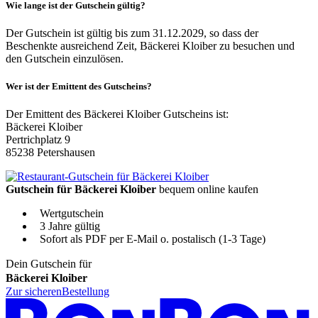
Wie lange ist der Gutschein gültig?
Der Gutschein ist gültig bis zum 31.12.2029, so dass der
Beschenkte ausreichend Zeit, Bäckerei Kloiber zu besuchen und
den Gutschein einzulösen.
Wer ist der Emittent des Gutscheins?
Der Emittent des Bäckerei Kloiber Gutscheins ist:
Bäckerei Kloiber
Pertrichplatz 9
85238 Petershausen
Gutschein für Bäckerei Kloiber
bequem online kaufen
Wertgutschein
3 Jahre gültig
Sofort als PDF per E-Mail o. postalisch (1-3 Tage)
Dein Gutschein für
Bäckerei Kloiber
Zur sicheren
Bestellung