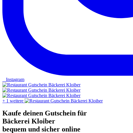
Instagram
+ 1 weitere
Kaufe deinen Gutschein für
Bäckerei Kloiber
bequem und sicher online