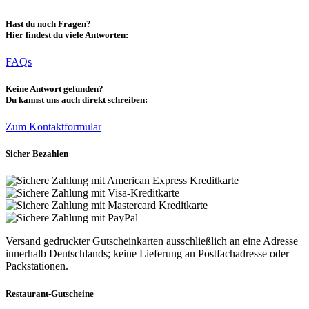
Hast du noch Fragen?
Hier findest du viele Antworten:
FAQs
Keine Antwort gefunden?
Du kannst uns auch direkt schreiben:
Zum Kontaktformular
Sicher Bezahlen
Versand gedruckter Gutscheinkarten ausschließlich an eine Adresse
innerhalb Deutschlands; keine Lieferung an Postfachadresse oder
Packstationen.
Restaurant-Gutscheine