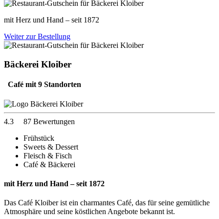
mit Herz und Hand – seit 1872
Weiter zur Bestellung
Bäckerei Kloiber
Café
mit 9 Standorten
4.3
87 Bewertungen
Frühstück
Sweets & Dessert
Fleisch & Fisch
Café & Bäckerei
mit Herz und Hand – seit 1872
Das Café Kloiber ist ein charmantes Café, das für seine gemütliche
Atmosphäre und seine köstlichen Angebote bekannt ist.