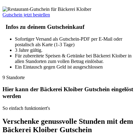
Gutschein jetzt bestellen
Infos zu deinem Gutscheinkauf
Sofortiger Versand als Gutschein-PDF per E-Mail oder
postalisch als Karte (1-3 Tage)
3 Jahre gültig.
Für zubereitete Speisen & Getränke bei Bäckerei Kloiber in
allen Standorten zum vollen Betrag einlösbar.
Ein Eintausch gegen Geld ist ausgeschlossen
9 Standorte
Hier kann der Bäckerei Kloiber Gutschein eingelöst
werden
So einfach funktioniert's
Verschenke genussvolle Stunden mit dem
Bäckerei Kloiber Gutschein