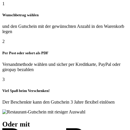
1
Wunschbetrag wählen
und den Gutschein mit der gewünschten Anzahl in den Warenkorb
legen
2
Per Post oder sofort als PDF
Versandmethode wählen und sicher per Kreditkarte, PayPal oder
giropay bezahlen
3
Viel Spaß beim Verschenken!
Der Beschenkte kann den Gutschein 3 Jahre flexibel einlösen
Oder mit