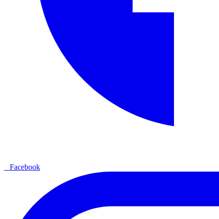
Facebook