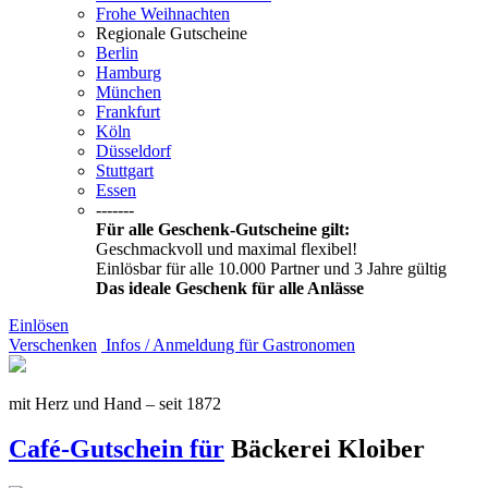
Frohe Weihnachten
Regionale Gutscheine
Berlin
Hamburg
München
Frankfurt
Köln
Düsseldorf
Stuttgart
Essen
-------
Für alle Geschenk-Gutscheine gilt:
Geschmackvoll und maximal flexibel!
Einlösbar für alle 10.000 Partner und 3 Jahre gültig
Das ideale Geschenk für alle Anlässe
Einlösen
Verschenken
Infos / Anmeldung für Gastronomen
mit Herz und Hand – seit 1872
Café-Gutschein für
Bäckerei Kloiber