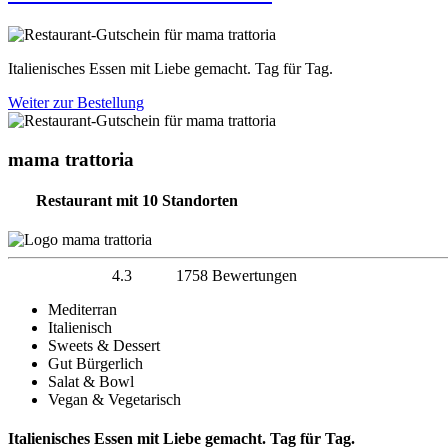
Italienisches Essen mit Liebe gemacht. Tag für Tag.
Weiter zur Bestellung
mama trattoria
Restaurant
mit 10 Standorten
4.3
1758 Bewertungen
Mediterran
Italienisch
Sweets & Dessert
Gut Bürgerlich
Salat & Bowl
Vegan & Vegetarisch
Italienisches Essen mit Liebe gemacht. Tag für Tag.