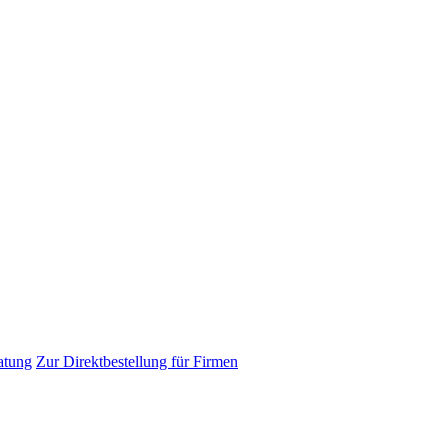
atung
Zur Direktbestellung für Firmen