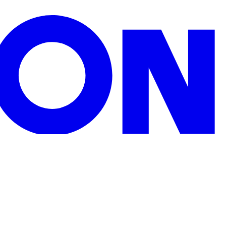
zu Weihnachten, Geburtstagen oder sonstigen Anlässen.