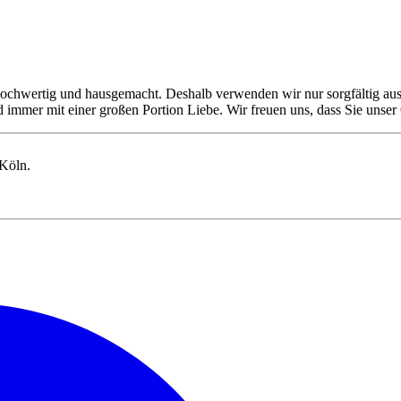
ochwertig und hausgemacht. Deshalb verwenden wir nur sorgfältig ausge
immer mit einer großen Portion Liebe. Wir freuen uns, dass Sie unser 
 Köln.