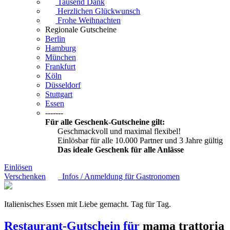
Tausend Dank
Herzlichen Glückwunsch
Frohe Weihnachten
Regionale Gutscheine
Berlin
Hamburg
München
Frankfurt
Köln
Düsseldorf
Stuttgart
Essen
-------
Für alle Geschenk-Gutscheine gilt:
Geschmackvoll und maximal flexibel!
Einlösbar für alle 10.000 Partner und 3 Jahre gültig
Das ideale Geschenk für alle Anlässe
Einlösen
Verschenken
Infos / Anmeldung für Gastronomen
Italienisches Essen mit Liebe gemacht. Tag für Tag.
Restaurant-Gutschein für
mama trattoria