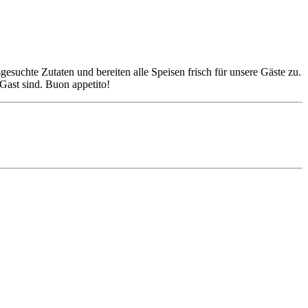
suchte Zutaten und bereiten alle Speisen frisch für unsere Gäste zu.
Gast sind. Buon appetito!