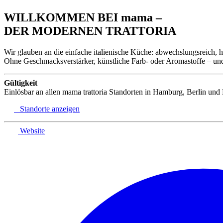
WILLKOMMEN BEI mama –
DER MODERNEN TRATTORIA
Wir glauben an die einfache italienische Küche: abwechslungsreich, h
Ohne Geschmacksverstärker, künstliche Farb- oder Aromastoffe – und 
Gültigkeit
Einlösbar an allen mama trattoria Standorten in Hamburg, Berlin und
Standorte anzeigen
Website