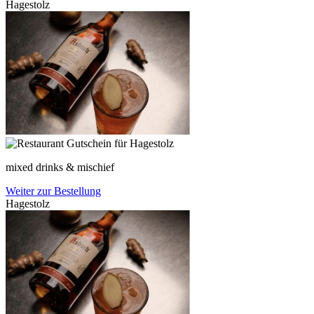
Hagestolz
mixed drinks & mischief
Weiter zur Bestellung
Hagestolz