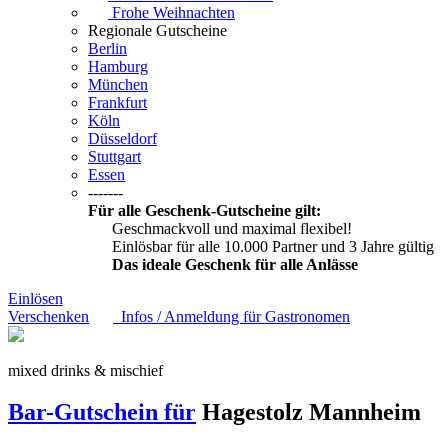
Frohe Weihnachten
Regionale Gutscheine
Berlin
Hamburg
München
Frankfurt
Köln
Düsseldorf
Stuttgart
Essen
-------
Für alle Geschenk-Gutscheine gilt:
Geschmackvoll und maximal flexibel!
Einlösbar für alle 10.000 Partner und 3 Jahre gültig
Das ideale Geschenk für alle Anlässe
Einlösen
Verschenken
Infos / Anmeldung für Gastronomen
mixed drinks & mischief
Bar-Gutschein für
Hagestolz
Mannheim