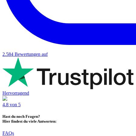
2.584
Bewertungen auf
Hervorragend
4.8 von 5
Hast du noch Fragen?
Hier findest du viele Antworten:
FAQs