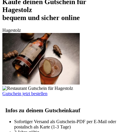
Kaufe deinen Gutschein für
Hagestolz
bequem und sicher online
Hagestolz
Gutschein jetzt bestellen
Infos zu deinem Gutscheinkauf
Sofortiger Versand als Gutschein-PDF per E-Mail oder
postalisch als Karte (1-3 Tage)