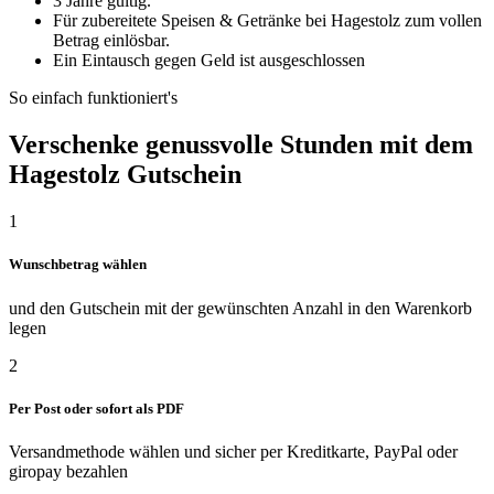
3 Jahre gültig.
Für zubereitete Speisen & Getränke bei Hagestolz zum vollen
Betrag einlösbar.
Ein Eintausch gegen Geld ist ausgeschlossen
So einfach funktioniert's
Verschenke genussvolle Stunden mit dem
Hagestolz Gutschein
1
Wunschbetrag wählen
und den Gutschein mit der gewünschten Anzahl in den Warenkorb
legen
2
Per Post oder sofort als PDF
Versandmethode wählen und sicher per Kreditkarte, PayPal oder
giropay bezahlen