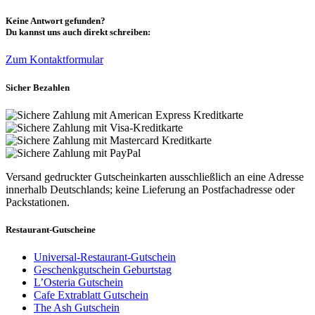
Keine Antwort gefunden?
Du kannst uns auch direkt schreiben:
Zum Kontaktformular
Sicher Bezahlen
Versand gedruckter Gutscheinkarten ausschließlich an eine Adresse
innerhalb Deutschlands; keine Lieferung an Postfachadresse oder
Packstationen.
Restaurant-Gutscheine
Universal-Restaurant-Gutschein
Geschenkgutschein Geburtstag
L’Osteria Gutschein
Cafe Extrablatt Gutschein
The Ash Gutschein