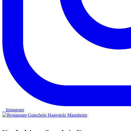
Instagram