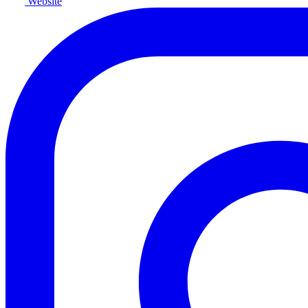
Website