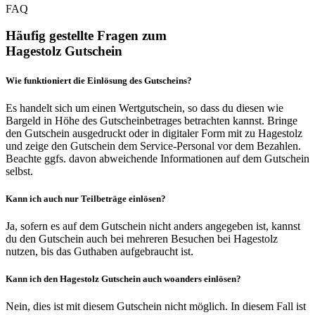
FAQ
Häufig gestellte Fragen zum
Hagestolz Gutschein
Wie funktioniert die Einlösung des Gutscheins?
Es handelt sich um einen Wertgutschein, so dass du diesen wie
Bargeld in Höhe des Gutscheinbetrages betrachten kannst. Bringe
den Gutschein ausgedruckt oder in digitaler Form mit zu Hagestolz
und zeige den Gutschein dem Service-Personal vor dem Bezahlen.
Beachte ggfs. davon abweichende Informationen auf dem Gutschein
selbst.
Kann ich auch nur Teilbeträge einlösen?
Ja, sofern es auf dem Gutschein nicht anders angegeben ist, kannst
du den Gutschein auch bei mehreren Besuchen bei Hagestolz
nutzen, bis das Guthaben aufgebraucht ist.
Kann ich den Hagestolz Gutschein auch woanders einlösen?
Nein, dies ist mit diesem Gutschein nicht möglich. In diesem Fall ist