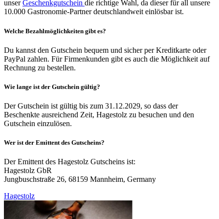
unser
Geschenkgutschein
die richtige Wahl, da dieser für all unsere
10.000 Gastronomie-Partner deutschlandweit einlösbar ist.
Welche Bezahlmöglichkeiten gibt es?
Du kannst den Gutschein bequem und sicher per Kreditkarte oder
PayPal zahlen. Für Firmenkunden gibt es auch die Möglichkeit auf
Rechnung zu bestellen.
Wie lange ist der Gutschein gültig?
Der Gutschein ist gültig bis zum 31.12.2029, so dass der
Beschenkte ausreichend Zeit, Hagestolz zu besuchen und den
Gutschein einzulösen.
Wer ist der Emittent des Gutscheins?
Der Emittent des Hagestolz Gutscheins ist:
Hagestolz GbR
Jungbuschstraße 26, 68159 Mannheim, Germany
Hagestolz