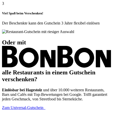
3
Viel Spaß beim Verschenken!
Der Beschenkte kann den Gutschein 3 Jahre flexibel einlösen
Oder mit
alle Restaurants in einem Gutschein
verschenken?
Einlösbar bei Hagestolz
und über 10.000 weiteren Restaurants,
Bars und Cafés mit Top-Bewertungen bei Google. Trifft garantiert
jeden Geschmack, von Streetfood bis Sterneküche.
Zum Universal-Gutschein