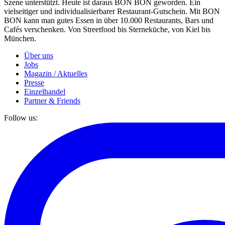
Szene unterstützt. Heute ist daraus BON BON geworden. Ein
vielseitiger und individualisierbarer Restaurant-Gutschein. Mit BON
BON kann man gutes Essen in über 10.000 Restaurants, Bars und
Cafés verschenken. Von Streetfood bis Sterneküche, von Kiel bis
München.
Über uns
Jobs
Magazin / Aktuelles
Presse
Einzelhandel
Partner & Friends
Follow us: