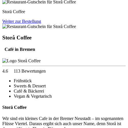
Storä Coffee
Weiter zur Bestellung
Storå Coffee
Café in Bremen
4.6
113 Bewertungen
Frühstück
Sweets & Dessert
Café & Bäckerei
Vegan & Vegetarisch
Storä Coffee
Wir sind ein kleines Cafe in der Bremer Neustadt – im sogenannten
Flüsse Viertel. Daraus ergibt sich auch unser Name, denn Storå ist