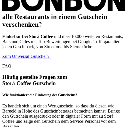
alle Restaurants in einem Gutschein
verschenken?
Einlösbar bei Storå Coffee
und über 10.000 weiteren Restaurants,
Bars und Cafés mit Top-Bewertungen bei Google. Trifft garantiert
jeden Geschmack, von Streetfood bis Sterneküche.
Zum Universal-Gutschein
FAQ
Häufig gestellte Fragen zum
Storå Coffee Gutschein
Wie funktioniert die Einlösung des Gutscheins?
Es handelt sich um einen Wertgutschein, so dass du diesen wie
Bargeld in Höhe des Gutscheinbetrages betrachten kannst. Bringe
den Gutschein ausgedruckt oder in digitaler Form mit zu Storå
Coffee und zeige den Gutschein dem Service-Personal vor dem
Bezahlen.