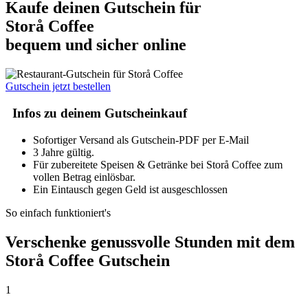
Kaufe deinen Gutschein für
Storå Coffee
bequem und sicher online
Gutschein jetzt bestellen
Infos zu deinem Gutscheinkauf
Sofortiger Versand als Gutschein-PDF per E-Mail
3 Jahre gültig.
Für zubereitete Speisen & Getränke bei Storå Coffee zum
vollen Betrag einlösbar.
Ein Eintausch gegen Geld ist ausgeschlossen
So einfach funktioniert's
Verschenke genussvolle Stunden mit dem
Storå Coffee Gutschein
1