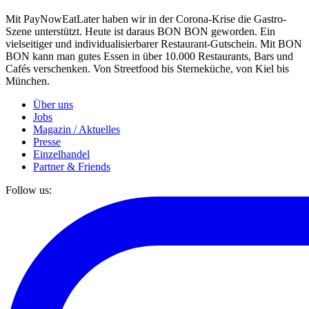
Mit PayNowEatLater haben wir in der Corona-Krise die Gastro-
Szene unterstützt. Heute ist daraus BON BON geworden. Ein
vielseitiger und individualisierbarer Restaurant-Gutschein. Mit BON
BON kann man gutes Essen in über 10.000 Restaurants, Bars und
Cafés verschenken. Von Streetfood bis Sterneküche, von Kiel bis
München.
Über uns
Jobs
Magazin / Aktuelles
Presse
Einzelhandel
Partner & Friends
Follow us: