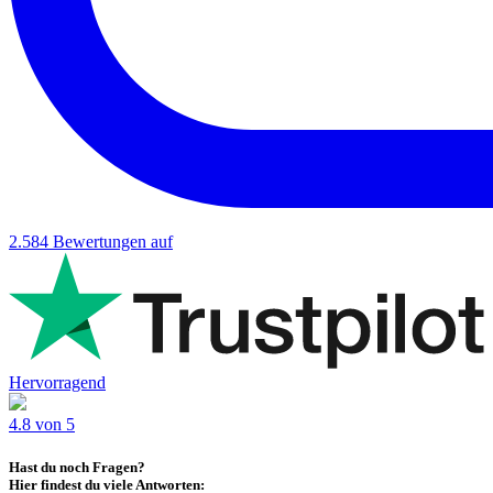
2.584
Bewertungen auf
Hervorragend
4.8 von 5
Hast du noch Fragen?
Hier findest du viele Antworten: