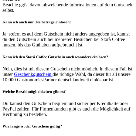
Beachte ggfs. davon abweichende Informationen auf dem Gutschein
selbst.
Kann ich auch nur Teilbeträge einlösen?
Ja, sofern es auf dem Gutschein nicht anders angegeben ist, kannst
du den Gutschein auch bei mehreren Besuchen bei Storå Coffee
nutzen, bis das Guthaben aufgebraucht ist.
Kann ich den Storå Coffee Gutschein auch woanders einlösen?
Nein, dies ist mit diesem Gutschein nicht möglich. In diesem Fall ist
unser
Geschenkgutschein
die richtige Wahl, da dieser für all unsere
10.000 Gastronomie-Partner deutschlandweit einlösbar ist.
Welche Bezahlmöglichkeiten gibt es?
Du kannst den Gutschein bequem und sicher per Kreditkarte oder
PayPal zahlen. Für Firmenkunden gibt es auch die Möglichkeit auf
Rechnung zu bestellen.
Wie lange ist der Gutschein gültig?