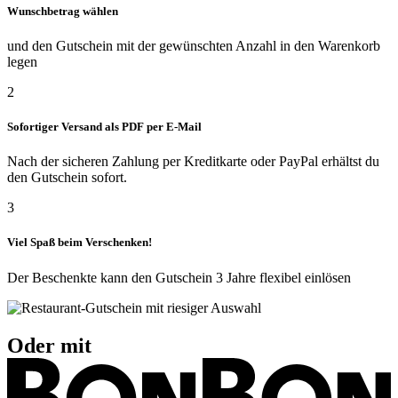
Wunschbetrag wählen
und den Gutschein mit der gewünschten Anzahl in den Warenkorb
legen
2
Sofortiger Versand als PDF per E-Mail
Nach der sicheren Zahlung per Kreditkarte oder PayPal erhältst du
den Gutschein sofort.
3
Viel Spaß beim Verschenken!
Der Beschenkte kann den Gutschein 3 Jahre flexibel einlösen
Oder mit