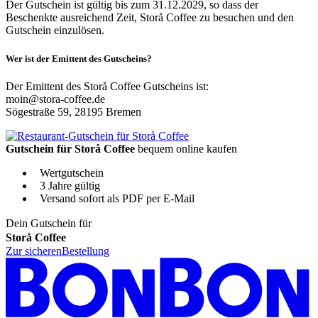
Der Gutschein ist gültig bis zum 31.12.2029, so dass der
Beschenkte ausreichend Zeit, Storå Coffee zu besuchen und den
Gutschein einzulösen.
Wer ist der Emittent des Gutscheins?
Der Emittent des Storå Coffee Gutscheins ist:
moin@stora-coffee.de
Sögestraße 59, 28195 Bremen
Gutschein für Storå Coffee
bequem online kaufen
Wertgutschein
3 Jahre gültig
Versand sofort als PDF per E-Mail
Dein Gutschein für
Storå Coffee
Zur sicheren
Bestellung