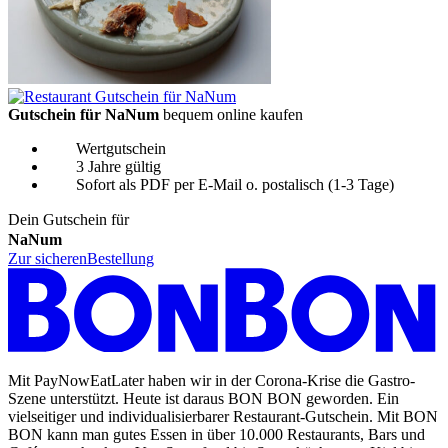
Gutschein für NaNum
bequem online kaufen
Wertgutschein
3 Jahre gültig
Sofort als PDF per E-Mail o. postalisch (1-3 Tage)
Dein Gutschein für
NaNum
Zur sicheren
Bestellung
Mit PayNowEatLater haben wir in der Corona-Krise die Gastro-
Szene unterstützt. Heute ist daraus BON BON geworden. Ein
vielseitiger und individualisierbarer Restaurant-Gutschein. Mit BON
BON kann man gutes Essen in über 10.000 Restaurants, Bars und