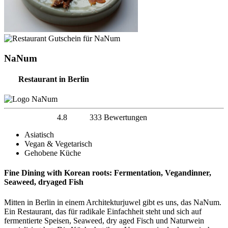
NaNum
Restaurant in Berlin
4.8
333 Bewertungen
Asiatisch
Vegan & Vegetarisch
Gehobene Küche
Fine Dining with Korean roots: Fermentation, Vegandinner,
Seaweed, dryaged Fish
Mitten in Berlin in einem Architekturjuwel gibt es uns, das NaNum.
Ein Restaurant, das für radikale Einfachheit steht und sich auf
fermentierte Speisen, Seaweed, dry aged Fisch und Naturwein