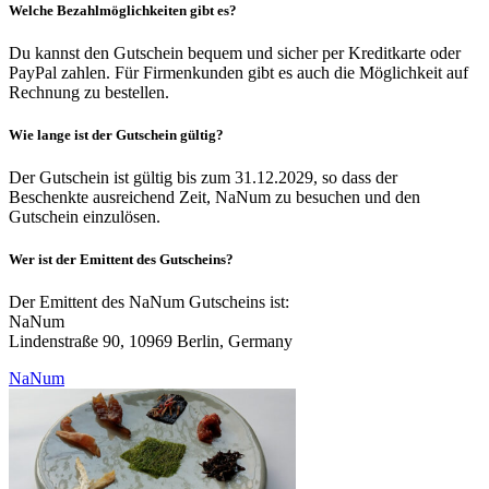
Welche Bezahlmöglichkeiten gibt es?
Du kannst den Gutschein bequem und sicher per Kreditkarte oder
PayPal zahlen. Für Firmenkunden gibt es auch die Möglichkeit auf
Rechnung zu bestellen.
Wie lange ist der Gutschein gültig?
Der Gutschein ist gültig bis zum 31.12.2029, so dass der
Beschenkte ausreichend Zeit, NaNum zu besuchen und den
Gutschein einzulösen.
Wer ist der Emittent des Gutscheins?
Der Emittent des NaNum Gutscheins ist:
NaNum
Lindenstraße 90, 10969 Berlin, Germany
NaNum