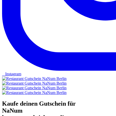
Instagram
Kaufe deinen Gutschein für
NaNum