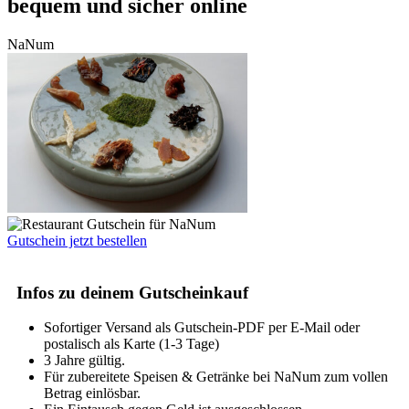
bequem und sicher online
NaNum
Gutschein jetzt bestellen
Infos zu deinem Gutscheinkauf
Sofortiger Versand als Gutschein-PDF per E-Mail oder
postalisch als Karte (1-3 Tage)
3 Jahre gültig.
Für zubereitete Speisen & Getränke bei NaNum zum vollen
Betrag einlösbar.