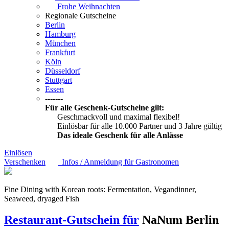
Frohe Weihnachten
Regionale Gutscheine
Berlin
Hamburg
München
Frankfurt
Köln
Düsseldorf
Stuttgart
Essen
-------
Für alle Geschenk-Gutscheine gilt:
Geschmackvoll und maximal flexibel!
Einlösbar für alle 10.000 Partner und 3 Jahre gültig
Das ideale Geschenk für alle Anlässe
Einlösen
Verschenken
Infos / Anmeldung für Gastronomen
Fine Dining with Korean roots: Fermentation, Vegandinner,
Seaweed, dryaged Fish
Restaurant-Gutschein für
NaNum
Berlin