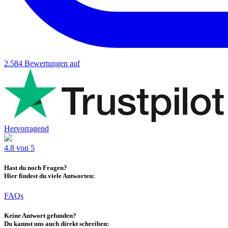
2.584
Bewertungen auf
Hervorragend
4.8 von 5
Hast du noch Fragen?
Hier findest du viele Antworten:
FAQs
Keine Antwort gefunden?
Du kannst uns auch direkt schreiben: