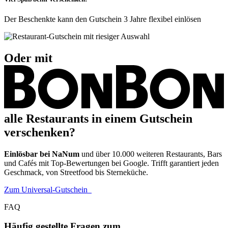
Der Beschenkte kann den Gutschein 3 Jahre flexibel einlösen
Oder mit
alle Restaurants in einem Gutschein
verschenken?
Einlösbar bei NaNum
und über 10.000 weiteren Restaurants, Bars
und Cafés mit Top-Bewertungen bei Google. Trifft garantiert jeden
Geschmack, von Streetfood bis Sterneküche.
Zum Universal-Gutschein
FAQ
Häufig gestellte Fragen zum