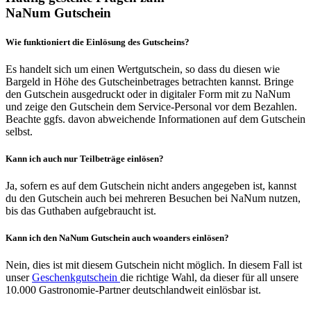
NaNum Gutschein
Wie funktioniert die Einlösung des Gutscheins?
Es handelt sich um einen Wertgutschein, so dass du diesen wie
Bargeld in Höhe des Gutscheinbetrages betrachten kannst. Bringe
den Gutschein ausgedruckt oder in digitaler Form mit zu NaNum
und zeige den Gutschein dem Service-Personal vor dem Bezahlen.
Beachte ggfs. davon abweichende Informationen auf dem Gutschein
selbst.
Kann ich auch nur Teilbeträge einlösen?
Ja, sofern es auf dem Gutschein nicht anders angegeben ist, kannst
du den Gutschein auch bei mehreren Besuchen bei NaNum nutzen,
bis das Guthaben aufgebraucht ist.
Kann ich den NaNum Gutschein auch woanders einlösen?
Nein, dies ist mit diesem Gutschein nicht möglich. In diesem Fall ist
unser
Geschenkgutschein
die richtige Wahl, da dieser für all unsere
10.000 Gastronomie-Partner deutschlandweit einlösbar ist.