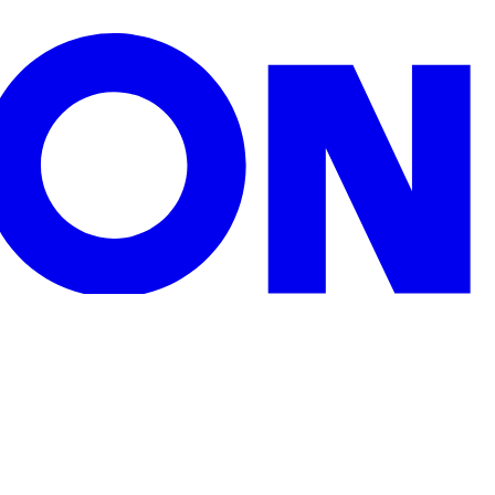
zu Weihnachten, Geburtstagen oder sonstigen Anlässen.