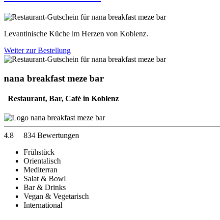
Levantinische Küche im Herzen von Koblenz.
Weiter zur Bestellung
nana breakfast meze bar
Restaurant, Bar, Café in Koblenz
4.8
834 Bewertungen
Frühstück
Orientalisch
Mediterran
Salat & Bowl
Bar & Drinks
Vegan & Vegetarisch
International