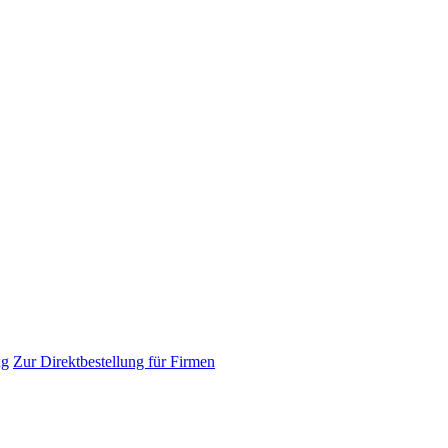
ng
Zur Direktbestellung für Firmen