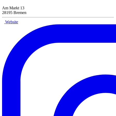
Am Markt 13
28195 Bremen
Website