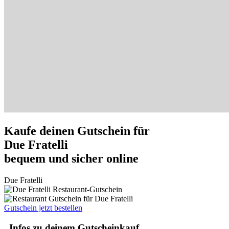
Kaufe deinen Gutschein für
Due Fratelli
bequem und sicher online
Due Fratelli
Gutschein jetzt bestellen
Infos zu deinem Gutscheinkauf