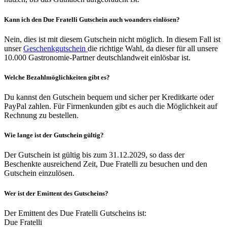
Kann ich den Due Fratelli Gutschein auch woanders einlösen?
Nein, dies ist mit diesem Gutschein nicht möglich. In diesem Fall ist
unser
Geschenkgutschein
die richtige Wahl, da dieser für all unsere
10.000 Gastronomie-Partner deutschlandweit einlösbar ist.
Welche Bezahlmöglichkeiten gibt es?
Du kannst den Gutschein bequem und sicher per Kreditkarte oder
PayPal zahlen. Für Firmenkunden gibt es auch die Möglichkeit auf
Rechnung zu bestellen.
Wie lange ist der Gutschein gültig?
Der Gutschein ist gültig bis zum 31.12.2029, so dass der
Beschenkte ausreichend Zeit, Due Fratelli zu besuchen und den
Gutschein einzulösen.
Wer ist der Emittent des Gutscheins?
Der Emittent des Due Fratelli Gutscheins ist:
Due Fratelli