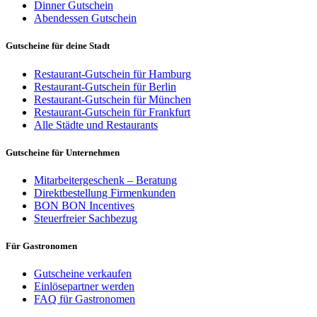
Dinner Gutschein
Abendessen Gutschein
Gutscheine für deine Stadt
Restaurant-Gutschein für Hamburg
Restaurant-Gutschein für Berlin
Restaurant-Gutschein für München
Restaurant-Gutschein für Frankfurt
Alle Städte und Restaurants
Gutscheine für Unternehmen
Mitarbeitergeschenk – Beratung
Direktbestellung Firmenkunden
BON BON Incentives
Steuerfreier Sachbezug
Für Gastronomen
Gutscheine verkaufen
Einlösepartner werden
FAQ für Gastronomen