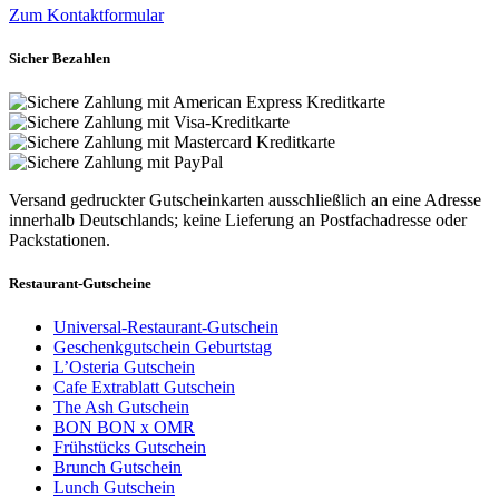
Zum Kontaktformular
Sicher Bezahlen
Versand gedruckter Gutscheinkarten ausschließlich an eine Adresse
innerhalb Deutschlands; keine Lieferung an Postfachadresse oder
Packstationen.
Restaurant-Gutscheine
Universal-Restaurant-Gutschein
Geschenkgutschein Geburtstag
L’Osteria Gutschein
Cafe Extrablatt Gutschein
The Ash Gutschein
BON BON x OMR
Frühstücks Gutschein
Brunch Gutschein
Lunch Gutschein