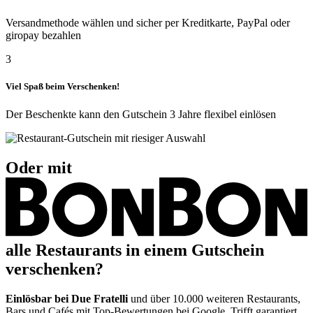
Versandmethode wählen und sicher per Kreditkarte, PayPal oder
giropay bezahlen
3
Viel Spaß beim Verschenken!
Der Beschenkte kann den Gutschein 3 Jahre flexibel einlösen
Oder mit
alle Restaurants in einem Gutschein
verschenken?
Einlösbar bei Due Fratelli
und über 10.000 weiteren Restaurants,
Bars und Cafés mit Top-Bewertungen bei Google. Trifft garantiert