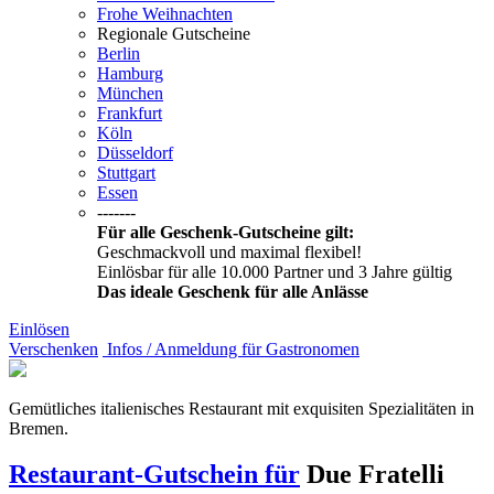
Frohe Weihnachten
Regionale Gutscheine
Berlin
Hamburg
München
Frankfurt
Köln
Düsseldorf
Stuttgart
Essen
-------
Für alle Geschenk-Gutscheine gilt:
Geschmackvoll und maximal flexibel!
Einlösbar für alle 10.000 Partner und 3 Jahre gültig
Das ideale Geschenk für alle Anlässe
Einlösen
Verschenken
Infos / Anmeldung für Gastronomen
Gemütliches italienisches Restaurant mit exquisiten Spezialitäten in
Bremen.
Restaurant-Gutschein für
Due Fratelli