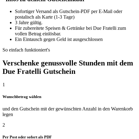
Sofortiger Versand als Gutschein-PDF per E-Mail oder
postalisch als Karte (1-3 Tage)
3 Jahre gültig.
Für zubereitete Speisen & Getränke bei Due Fratelli zum
vollen Betrag einlösbar.
Ein Eintausch gegen Geld ist ausgeschlossen
So einfach funktioniert's
Verschenke genussvolle Stunden mit dem
Due Fratelli Gutschein
1
Wunschbetrag wählen
und den Gutschein mit der gewünschten Anzahl in den Warenkorb
legen
2
Per Post oder sofort als PDF