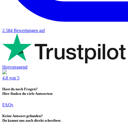
2.584
Bewertungen auf
Hervorragend
4.8 von 5
Hast du noch Fragen?
Hier findest du viele Antworten:
FAQs
Keine Antwort gefunden?
Du kannst uns auch direkt schreiben: