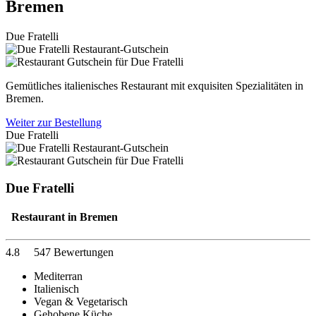
Bremen
Due Fratelli
Gemütliches italienisches Restaurant mit exquisiten Spezialitäten in
Bremen.
Weiter zur Bestellung
Due Fratelli
Due Fratelli
Restaurant in Bremen
4.8
547 Bewertungen
Mediterran
Italienisch
Vegan & Vegetarisch
Gehobene Küche