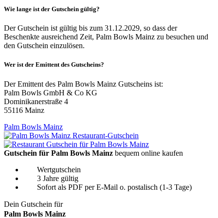
Wie lange ist der Gutschein gültig?
Der Gutschein ist gültig bis zum 31.12.2029, so dass der
Beschenkte ausreichend Zeit, Palm Bowls Mainz zu besuchen und
den Gutschein einzulösen.
Wer ist der Emittent des Gutscheins?
Der Emittent des Palm Bowls Mainz Gutscheins ist:
Palm Bowls GmbH & Co KG
Dominikanerstraße 4
55116 Mainz
Palm Bowls Mainz
Gutschein für Palm Bowls Mainz
bequem online kaufen
Wertgutschein
3 Jahre gültig
Sofort als PDF per E-Mail o. postalisch (1-3 Tage)
Dein Gutschein für
Palm Bowls Mainz