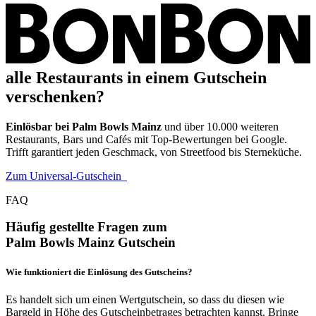
alle Restaurants in einem Gutschein
verschenken?
Einlösbar bei Palm Bowls Mainz
und über 10.000 weiteren
Restaurants, Bars und Cafés mit Top-Bewertungen bei Google.
Trifft garantiert jeden Geschmack, von Streetfood bis Sterneküche.
Zum Universal-Gutschein
FAQ
Häufig gestellte Fragen zum
Palm Bowls Mainz Gutschein
Wie funktioniert die Einlösung des Gutscheins?
Es handelt sich um einen Wertgutschein, so dass du diesen wie
Bargeld in Höhe des Gutscheinbetrages betrachten kannst. Bringe