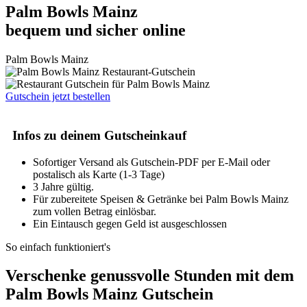
Palm Bowls Mainz
bequem und sicher online
Palm Bowls Mainz
Gutschein jetzt bestellen
Infos zu deinem Gutscheinkauf
Sofortiger Versand als Gutschein-PDF per E-Mail oder
postalisch als Karte (1-3 Tage)
3 Jahre gültig.
Für zubereitete Speisen & Getränke bei Palm Bowls Mainz
zum vollen Betrag einlösbar.
Ein Eintausch gegen Geld ist ausgeschlossen
So einfach funktioniert's
Verschenke genussvolle Stunden mit dem
Palm Bowls Mainz Gutschein