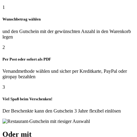
1
Wunschbetrag wählen
und den Gutschein mit der gewünschten Anzahl in den Warenkorb
legen
2
Per Post oder sofort als PDF
Versandmethode wählen und sicher per Kreditkarte, PayPal oder
giropay bezahlen
3
Viel Spaß beim Verschenken!
Der Beschenkte kann den Gutschein 3 Jahre flexibel einlösen
Oder mit