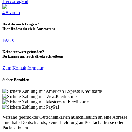
Hervorragend
4.8 von 5
Hast du noch Fragen?
Hier findest du viele Antworten:
FAQs
Keine Antwort gefunden?
Du kannst uns auch direkt schreiben:
Zum Kontaktformular
Sicher Bezahlen
Versand gedruckter Gutscheinkarten ausschließlich an eine Adresse
innerhalb Deutschlands; keine Lieferung an Postfachadresse oder
Packstationen.