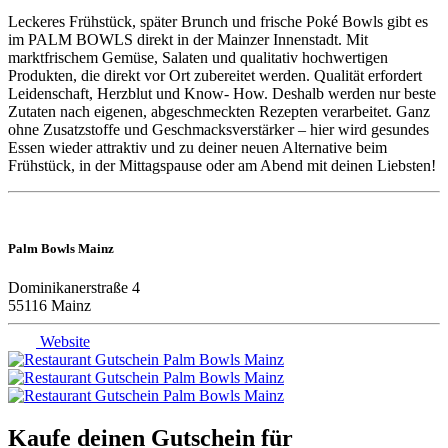
Leckeres Frühstück, später Brunch und frische Poké Bowls gibt es
im PALM BOWLS direkt in der Mainzer Innenstadt. Mit
marktfrischem Gemüse, Salaten und qualitativ hochwertigen
Produkten, die direkt vor Ort zubereitet werden. Qualität erfordert
Leidenschaft, Herzblut und Know- How. Deshalb werden nur beste
Zutaten nach eigenen, abgeschmeckten Rezepten verarbeitet. Ganz
ohne Zusatzstoffe und Geschmacksverstärker – hier wird gesundes
Essen wieder attraktiv und zu deiner neuen Alternative beim
Frühstück, in der Mittagspause oder am Abend mit deinen Liebsten!
Palm Bowls Mainz
Dominikanerstraße 4
55116 Mainz
Website
Kaufe deinen Gutschein für