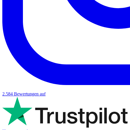
2.584
Bewertungen auf