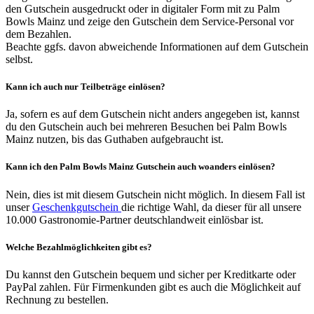
den Gutschein ausgedruckt oder in digitaler Form mit zu Palm
Bowls Mainz und zeige den Gutschein dem Service-Personal vor
dem Bezahlen.
Beachte ggfs. davon abweichende Informationen auf dem Gutschein
selbst.
Kann ich auch nur Teilbeträge einlösen?
Ja, sofern es auf dem Gutschein nicht anders angegeben ist, kannst
du den Gutschein auch bei mehreren Besuchen bei Palm Bowls
Mainz nutzen, bis das Guthaben aufgebraucht ist.
Kann ich den Palm Bowls Mainz Gutschein auch woanders einlösen?
Nein, dies ist mit diesem Gutschein nicht möglich. In diesem Fall ist
unser
Geschenkgutschein
die richtige Wahl, da dieser für all unsere
10.000 Gastronomie-Partner deutschlandweit einlösbar ist.
Welche Bezahlmöglichkeiten gibt es?
Du kannst den Gutschein bequem und sicher per Kreditkarte oder
PayPal zahlen. Für Firmenkunden gibt es auch die Möglichkeit auf
Rechnung zu bestellen.