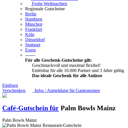
Frohe Weihnachten
Regionale Gutscheine
Berlin
Hamburg
München
Frankfurt
Köln
Düsseldorf
Stuttgart
Essen
-------
Für alle Geschenk-Gutscheine gilt:
Geschmackvoll und maximal flexibel!
Einlösbar für alle 10.000 Partner und 3 Jahre gültig
Das ideale Geschenk für alle Anlässe
Einlösen
Verschenken
Infos / Anmeldung für Gastronomen
Café-Gutschein für
Palm Bowls Mainz
Palm Bowls Mainz