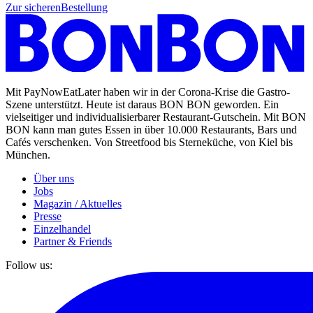
Zur sicheren
Bestellung
Mit PayNowEatLater haben wir in der Corona-Krise die Gastro-
Szene unterstützt. Heute ist daraus BON BON geworden. Ein
vielseitiger und individualisierbarer Restaurant-Gutschein. Mit BON
BON kann man gutes Essen in über 10.000 Restaurants, Bars und
Cafés verschenken. Von Streetfood bis Sterneküche, von Kiel bis
München.
Über uns
Jobs
Magazin / Aktuelles
Presse
Einzelhandel
Partner & Friends
Follow us: