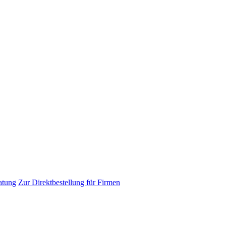
atung
Zur Direktbestellung für Firmen