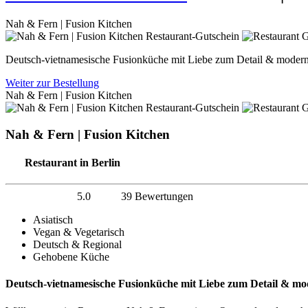
Nah & Fern | Fusion Kitchen
Deutsch-vietnamesische Fusionküche mit Liebe zum Detail & moder
Weiter zur Bestellung
Nah & Fern | Fusion Kitchen
Nah & Fern | Fusion Kitchen
Restaurant in Berlin
5.0
39 Bewertungen
Asiatisch
Vegan & Vegetarisch
Deutsch & Regional
Gehobene Küche
Deutsch-vietnamesische Fusionküche mit Liebe zum Detail & mo