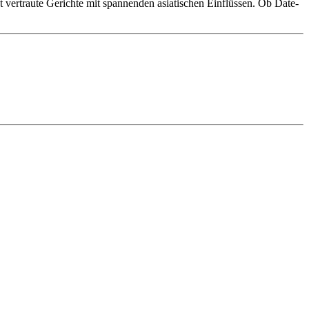
vertraute Gerichte mit spannenden asiatischen Einflüssen. Ob Date-