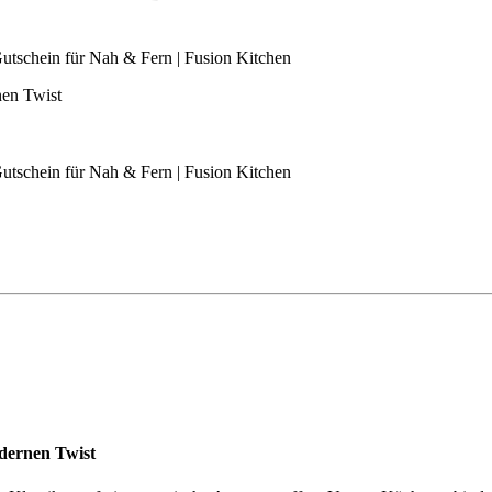
nen Twist
dernen Twist