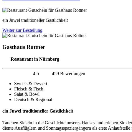
ein Juwel traditioneller Gastlichkeit
Weiter zur Bestellung
Gasthaus Rottner
Restaurant in Nürnberg
4.5
459 Bewertungen
Sweets & Dessert
Fleisch & Fisch
Salat & Bowl
Deutsch & Regional
ein Juwel traditioneller Gastlichkeit
Tauchen Sie ein in die Geschichte unseres Hauses und erleben Sie de
diente Ausflüglern und Sonntagsspaziergängern als erste Anlaufstelle