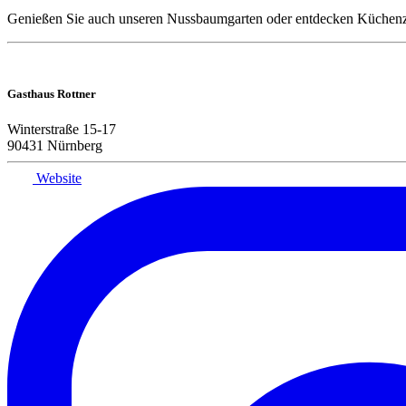
Genießen Sie auch unseren Nussbaumgarten oder entdecken Küchenzi
Gasthaus Rottner
Winterstraße 15-17
90431 Nürnberg
Website