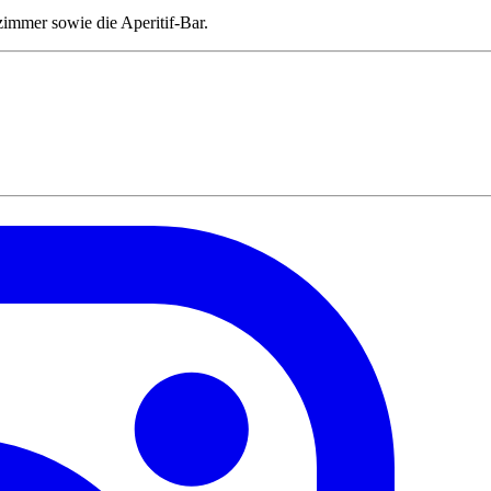
mmer sowie die Aperitif-Bar.