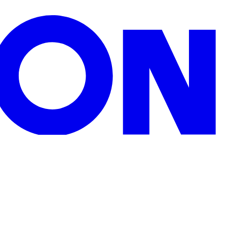
zu Weihnachten, Geburtstagen oder sonstigen Anlässen.