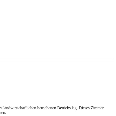
s landwirtschaftlichen betriebenen Betriebs lag. Dieses Zimmer
hen.