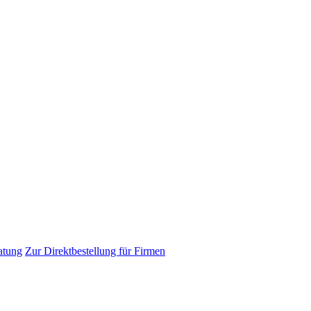
atung
Zur Direktbestellung für Firmen